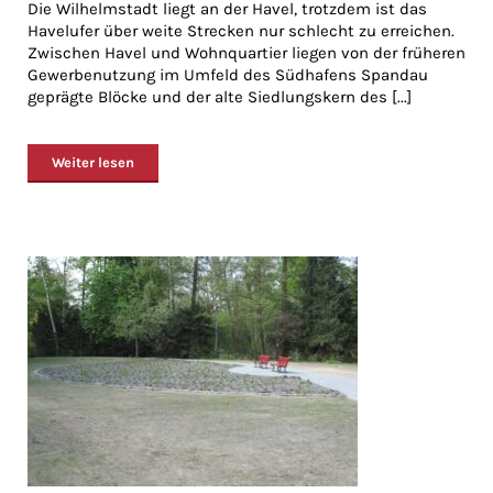
Die Wilhelmstadt liegt an der Havel, trotzdem ist das
Havelufer über weite Strecken nur schlecht zu erreichen.
Zwischen Havel und Wohnquartier liegen von der früheren
Gewerbenutzung im Umfeld des Südhafens Spandau
geprägte Blöcke und der alte Siedlungskern des [...]
Weiter lesen