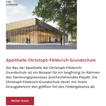
Sporthalle Christoph-Földerich-Grundschule
Der Bau der Sporthalle der Christoph-Földerich-
Grundschule ist ein Beispiel für ein langfristig im Rahmen
des Sanierungsprozesses durchzuführendes Projekt. Die
Christoph-Földerich-Grundschule deckt mit ihrem
Einzugsbereich den größten Teil des Fördergebietes ab.
Weiter lesen