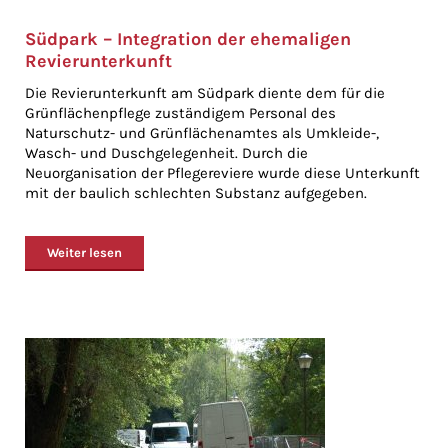
Südpark – Integration der ehemaligen
Revierunterkunft
Die Revierunterkunft am Südpark diente dem für die
Grünflächenpflege zuständigem Personal des
Naturschutz- und Grünflächenamtes als Umkleide-,
Wasch- und Duschgelegenheit. Durch die
Neuorganisation der Pflegereviere wurde diese Unterkunft
mit der baulich schlechten Substanz aufgegeben.
Weiter lesen