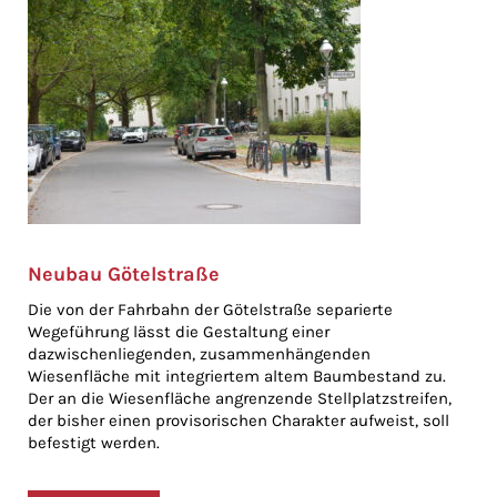
Neubau Götelstraße
Die von der Fahrbahn der Götelstraße separierte
Wegeführung lässt die Gestaltung einer
dazwischenliegenden, zusammenhängenden
Wiesenfläche mit integriertem altem Baumbestand zu.
Der an die Wiesenfläche angrenzende Stellplatzstreifen,
der bisher einen provisorischen Charakter aufweist, soll
befestigt werden.