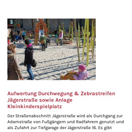
Aufwertung Durchwegung & Zebrastreifen
Jägerstraße sowie Anlage
Kleinkinderspielplatz
Der Straßenabschnitt Jägerstraße wird als Durchgang zur
Adamstraße von Fußgängern und Radfahrern genutzt und
als Zufahrt zur Tiefgarage der Jägerstraße 16. Es gibt