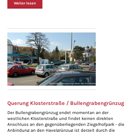
Weiter lesen
Querung Klosterstraße / Bullengrabengrünzug
Der Bullengrabengrünzug endet momentan an der
westlichen Klosterstraße und findet keinen direkten
Anschluss an den gegenüberliegenden Ziegelhofpark - die
Anbindung an den Havelgrünzug ist derzeit durch die