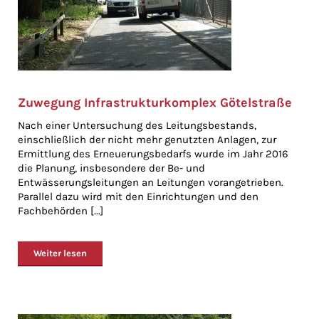
Zuwegung Infrastrukturkomplex Götelstraße
Nach einer Untersuchung des Leitungsbestands,
einschließlich der nicht mehr genutzten Anlagen, zur
Ermittlung des Erneuerungsbedarfs wurde im Jahr 2016
die Planung, insbesondere der Be- und
Entwässerungsleitungen an Leitungen vorangetrieben.
Parallel dazu wird mit den Einrichtungen und den
Fachbehörden [...]
Weiter lesen