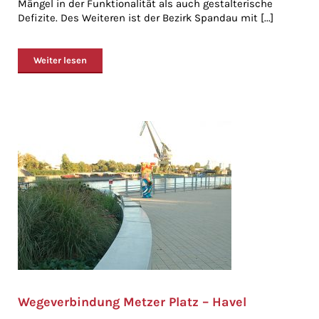
Mängel in der Funktionalität als auch gestalterische
Defizite. Des Weiteren ist der Bezirk Spandau mit [...]
Weiter lesen
Wegeverbindung Metzer Platz – Havel