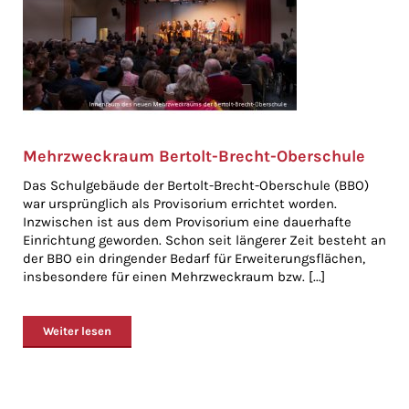
Mehrzweckraum Bertolt-Brecht-Oberschule
Das Schulgebäude der Bertolt-Brecht-Oberschule (BBO)
war ursprünglich als Provisorium errichtet worden.
Inzwischen ist aus dem Provisorium eine dauerhafte
Einrichtung geworden. Schon seit längerer Zeit besteht an
der BBO ein dringender Bedarf für Erweiterungsflächen,
insbesondere für einen Mehrzweckraum bzw. [...]
Weiter lesen