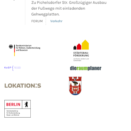
Zu Pichelsdorfer Str. Großzügiger Ausbau
der Fußwege mit einladenden
Gehwegplatten.
FORUM
Verkehr