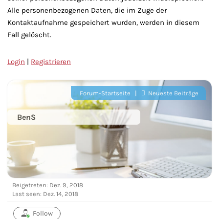
Alle personenbezogenen Daten, die im Zuge der
Kontaktaufnahme gespeichert wurden, werden in diesem
Fall gelöscht.
Login
|
Registrieren
Forum-Startseite
|
Neueste Beiträge
BenS
Beigetreten: Dez. 9, 2018
Last seen: Dez. 14, 2018
Follow