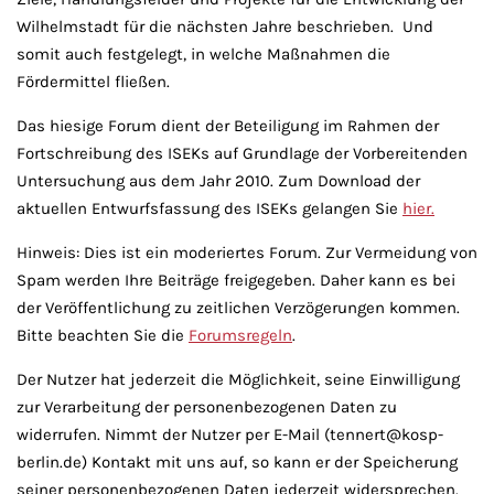
Wilhelmstadt für die nächsten Jahre beschrieben. Und
somit auch festgelegt, in welche Maßnahmen die
Fördermittel fließen.
Das hiesige Forum dient der Beteiligung im Rahmen der
Fortschreibung des ISEKs auf Grundlage der Vorbereitenden
Untersuchung aus dem Jahr 2010. Zum Download der
aktuellen Entwurfsfassung des ISEKs gelangen Sie
hier.
Hinweis: Dies ist ein moderiertes Forum. Zur Vermeidung von
Spam werden Ihre Beiträge freigegeben. Daher kann es bei
der Veröffentlichung zu zeitlichen Verzögerungen kommen.
Bitte beachten Sie die
Forumsregeln
.
Der Nutzer hat jederzeit die Möglichkeit, seine Einwilligung
zur Verarbeitung der personenbezogenen Daten zu
widerrufen. Nimmt der Nutzer per E-Mail (tennert@kosp-
berlin.de) Kontakt mit uns auf, so kann er der Speicherung
seiner personenbezogenen Daten jederzeit widersprechen.