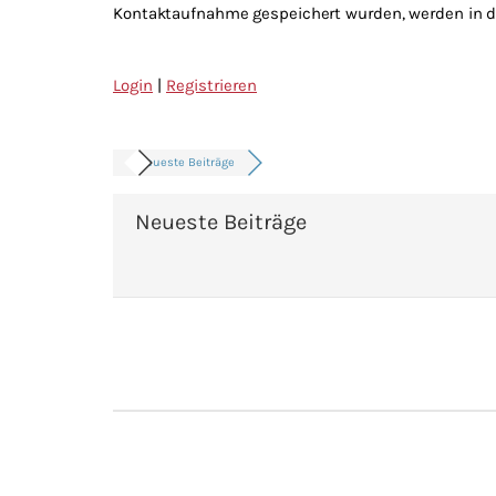
Kontaktaufnahme gespeichert wurden, werden in di
Login
|
Registrieren
Neueste Beiträge
Neueste Beiträge