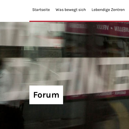
Startseite
Was bewegt sich
Lebendige Zentren
Forum