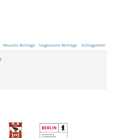
Neueste Beiträge
Ungelesene Beiträge
Schlagwörter
8