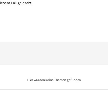
esem Fall gelöscht.
Hier wurden keine Themen gefunden