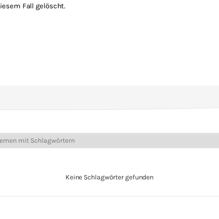
esem Fall gelöscht.
Keine Schlagwörter gefunden