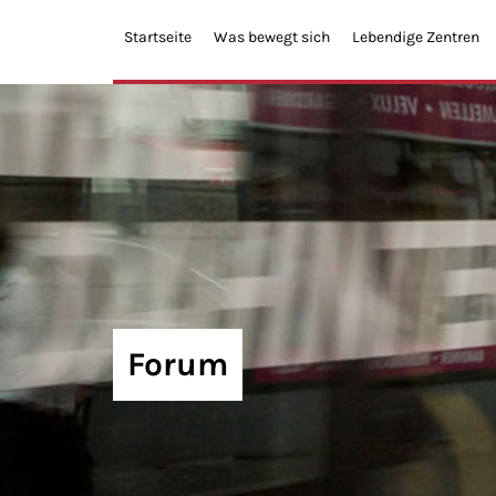
Startseite
Was bewegt sich
Lebendige Zentren
Forum