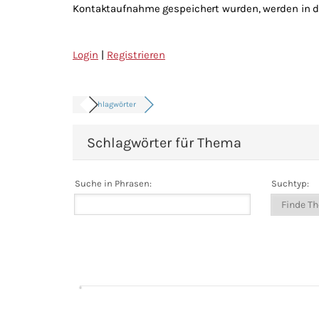
Kontaktaufnahme gespeichert wurden, werden in di
Login
|
Registrieren
Schlagwörter
Schlagwörter für Thema
Suche in Phrasen:
Suchtyp: