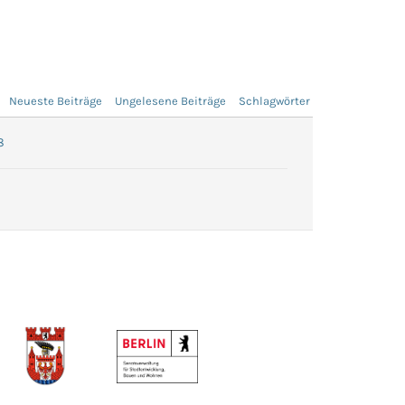
Neueste Beiträge
Ungelesene Beiträge
Schlagwörter
8