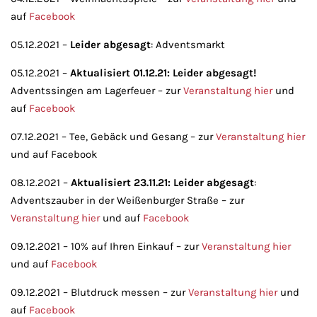
auf
Facebook
05.12.2021 –
Leider abgesagt
: Adventsmarkt
05.12.2021 –
Aktualisiert 01.12.21: Leider abgesagt!
Adventssingen am Lagerfeuer – zur
Veranstaltung hier
und
auf
Facebook
07.12.2021 – Tee, Gebäck und Gesang – zur
Veranstaltung hier
und auf Facebook
08.12.2021 –
Aktualisiert 23.11.21:
Leider abgesagt
:
Adventszauber in der Weißenburger Straße – zur
Veranstaltung hier
und auf
Facebook
09.12.2021 – 10% auf Ihren Einkauf – zur
Veranstaltung hier
und auf
Facebook
09.12.2021 – Blutdruck messen – zur
Veranstaltung hier
und
auf
Facebook