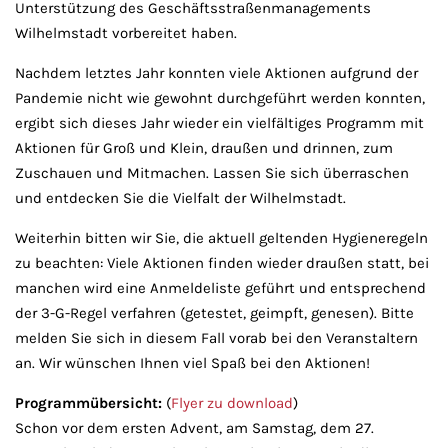
Unterstützung des Geschäftsstraßenmanagements
Wilhelmstadt vorbereitet haben.
Nachdem letztes Jahr konnten viele Aktionen aufgrund der
Pandemie nicht wie gewohnt durchgeführt werden konnten,
ergibt sich dieses Jahr wieder ein vielfältiges Programm mit
Aktionen für Groß und Klein, draußen und drinnen, zum
Zuschauen und Mitmachen. Lassen Sie sich überraschen
und entdecken Sie die Vielfalt der Wilhelmstadt.
Weiterhin bitten wir Sie, die aktuell geltenden Hygieneregeln
zu beachten: Viele Aktionen finden wieder draußen statt, bei
manchen wird eine Anmeldeliste geführt und entsprechend
der 3-G-Regel verfahren (getestet, geimpft, genesen). Bitte
melden Sie sich in diesem Fall vorab bei den Veranstaltern
an. Wir wünschen Ihnen viel Spaß bei den Aktionen!
Programmübersicht:
(
Flyer zu download
)
Schon vor dem ersten Advent, am Samstag, dem 27.