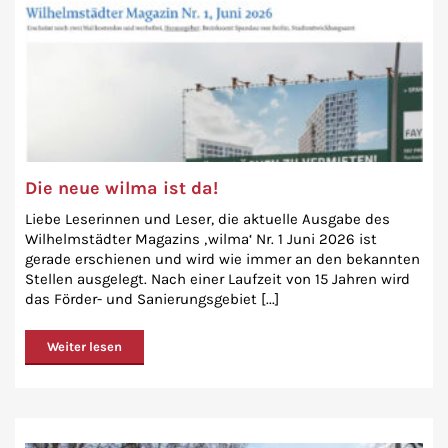
Die neue wilma ist da!
Liebe Leserinnen und Leser, die aktuelle Ausgabe des
Wilhelmstädter Magazins ‚wilma‘ Nr. 1 Juni 2026 ist
gerade erschienen und wird wie immer an den bekannten
Stellen ausgelegt. Nach einer Laufzeit von 15 Jahren wird
das Förder- und Sanierungsgebiet [...]
Weiter lesen