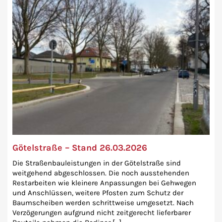
Götelstraße – Stand 26.03.2026
Die Straßenbauleistungen in der Götelstraße sind
weitgehend abgeschlossen. Die noch ausstehenden
Restarbeiten wie kleinere Anpassungen bei Gehwegen
und Anschlüssen, weitere Pfosten zum Schutz der
Baumscheiben werden schrittweise umgesetzt. Nach
Verzögerungen aufgrund nicht zeitgerecht lieferbarer