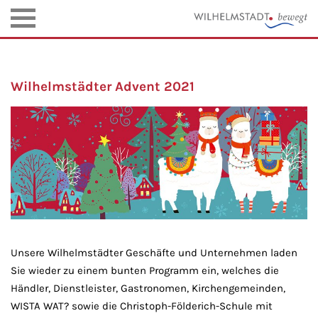
Wilhelmstädter Advent 2021
Unsere Wilhelmstädter Geschäfte und Unternehmen laden
Sie wieder zu einem bunten Programm ein, welches die
Händler, Dienstleister, Gastronomen, Kirchengemeinden,
WISTA WAT? sowie die Christoph-Földerich-Schule mit