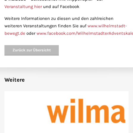
Veranstaltung hier
und auf Facebook
Weitere Informationen zu diesen und den zahlreichen
weiteren Veranstaltungen finden Sie auf
www.wilhelmstadt-
bewegt.de
oder
www.facebook.com/WilhelmstadterAdventskal
Zurück zur Übersicht
Weitere