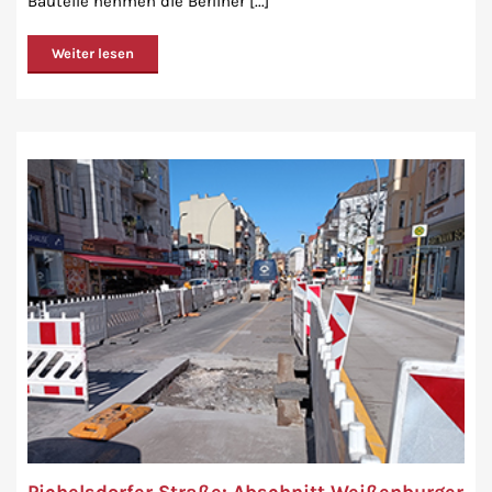
Bauteile nehmen die Berliner [...]
Weiter lesen