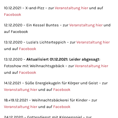
10.12.2021 – X-and-Pizz – zur
Veranstaltung hier
und auf
Facebook
12.12.2020 – Ein Kessel Buntes – zur
Veranstaltung hier
und
auf Facebook
13.12.2020 – Luzia’s Lichterteppich – zur
Veranstaltung hier
und auf
Facebook
13.12.2020 –
Aktualisiert 01.12.2021: Leider abgesagt
:
Fotoshow mit Weihnachtsgebäck – zur
Veranstaltung hier
und auf
Facebook
14.12.2021 – Süße Energiekugeln für Körper und Geist – zur
Veranstaltung hier
und auf
Facebook
18.+19.12.2021 – Weihnachtsbäckerei für Kinder – zur
Veranstaltung hier
und auf
Facebook
24.12.2020 – Gottesdienst mit Krippenspiel – zur