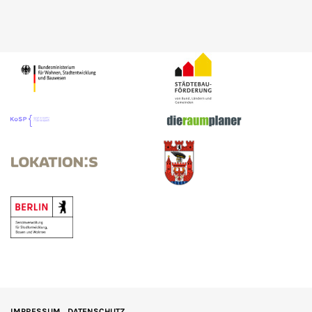
IMPRESSUM
DATENSCHUTZ