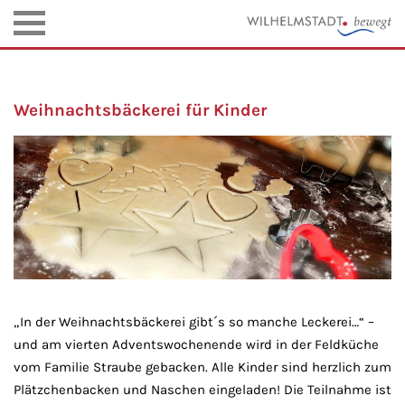
Weihnachtsbäckerei für Kinder
„In der Weihnachtsbäckerei gibt´s so manche Leckerei…“ –
und am vierten Adventswochenende wird in der Feldküche
vom Familie Straube gebacken. Alle Kinder sind herzlich zum
Plätzchenbacken und Naschen eingeladen! Die Teilnahme ist