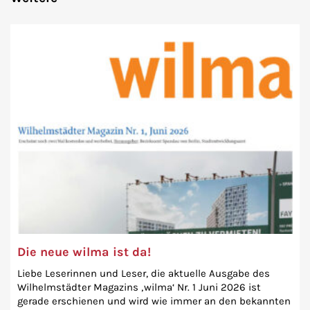
Die neue wilma ist da!
Liebe Leserinnen und Leser, die aktuelle Ausgabe des
Wilhelmstädter Magazins ‚wilma‘ Nr. 1 Juni 2026 ist
gerade erschienen und wird wie immer an den bekannten