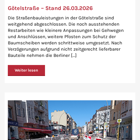
Götelstraße – Stand 26.03.2026
Die Straßenbauleistungen in der Götelstraße sind
weitgehend abgeschlossen. Die noch ausstehenden
Restarbeiten wie kleinere Anpassungen bei Gehwegen
und Anschlüssen, weitere Pfosten zum Schutz der
Baumscheiben werden schrittweise umgesetzt. Nach
Verzögerungen aufgrund nicht zeitgerecht lieferbarer
Bauteile nehmen die Berliner [...]
Weiter lesen