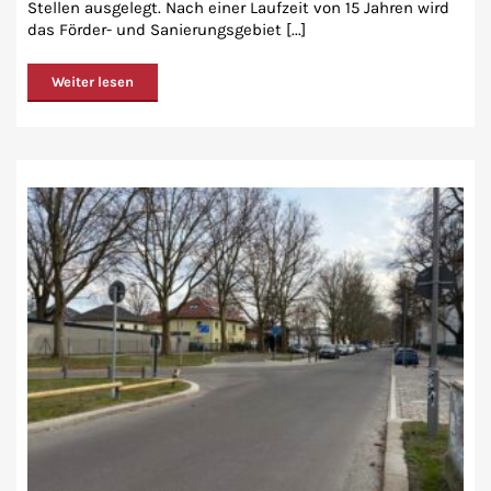
Stellen ausgelegt. Nach einer Laufzeit von 15 Jahren wird
das Förder- und Sanierungsgebiet [...]
Weiter lesen