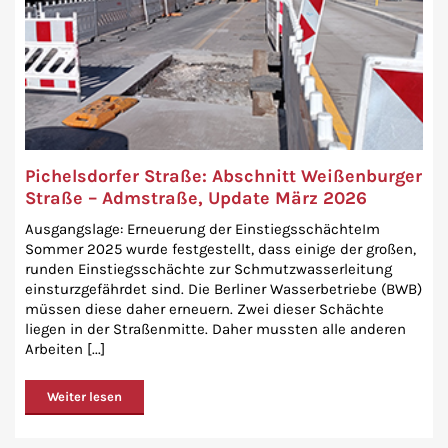
Pichelsdorfer Straße: Abschnitt Weißenburger
Straße – Admstraße, Update März 2026
Ausgangslage: Erneuerung der EinstiegsschächteIm
Sommer 2025 wurde festgestellt, dass einige der großen,
runden Einstiegsschächte zur Schmutzwasserleitung
einsturzgefährdet sind. Die Berliner Wasserbetriebe (BWB)
müssen diese daher erneuern. Zwei dieser Schächte
liegen in der Straßenmitte. Daher mussten alle anderen
Arbeiten [...]
Weiter lesen