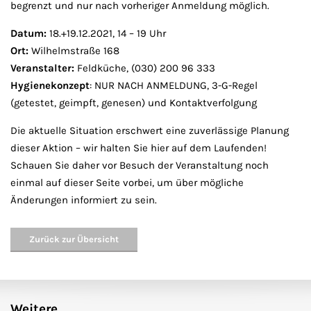
begrenzt und nur nach vorheriger Anmeldung möglich.
Datum:
18.+19.12.2021, 14 – 19 Uhr
Ort:
Wilhelmstraße 168
Veranstalter:
Feldküche, (030) 200 96 333
Hygienekonzept
: NUR NACH ANMELDUNG, 3-G-Regel
(getestet, geimpft, genesen) und Kontaktverfolgung
Die aktuelle Situation erschwert eine zuverlässige Planung
dieser Aktion – wir halten Sie hier auf dem Laufenden!
Schauen Sie daher vor Besuch der Veranstaltung noch
einmal auf dieser Seite vorbei, um über mögliche
Änderungen informiert zu sein.
Zurück zur Übersicht
Weitere