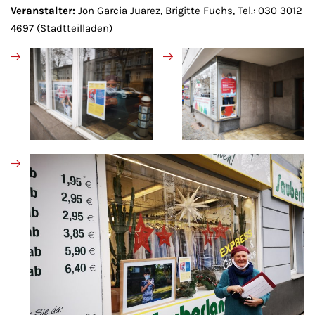
Veranstalter:
Jon Garcia Juarez, Brigitte Fuchs, Tel.: 030 3012
4697 (Stadtteilladen)