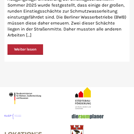
Sommer 2025 wurde festgestellt, dass einige der großen,
runden Einstiegsschächte zur Schmutzwasserleitung
einsturzgefährdet sind. Die Berliner Wasserbetriebe (BWB)
müssen diese daher erneuern. Zwei dieser Schächte
liegen in der Straßenmitte. Daher mussten alle anderen
Arbeiten [...]
Weiter lesen