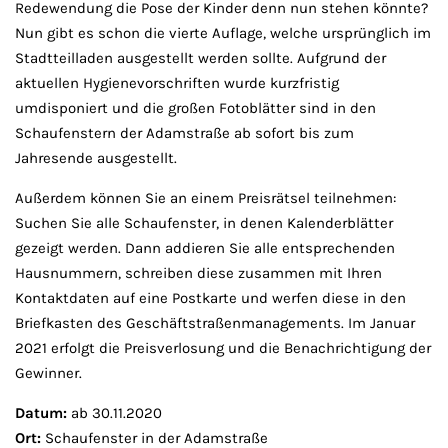
Redewendung die Pose der Kinder denn nun stehen könnte?
Nun gibt es schon die vierte Auflage, welche ursprünglich im
Stadtteilladen ausgestellt werden sollte. Aufgrund der
aktuellen Hygienevorschriften wurde kurzfristig
umdisponiert und die großen Fotoblätter sind in den
Schaufenstern der Adamstraße ab sofort bis zum
Jahresende ausgestellt.
Außerdem können Sie an einem Preisrätsel teilnehmen:
Suchen Sie alle Schaufenster, in denen Kalenderblätter
gezeigt werden. Dann addieren Sie alle entsprechenden
Hausnummern, schreiben diese zusammen mit Ihren
Kontaktdaten auf eine Postkarte und werfen diese in den
Briefkasten des Geschäftstraßenmanagements. Im Januar
2021 erfolgt die Preisverlosung und die Benachrichtigung der
Gewinner.
Datum:
ab 30.11.2020
Ort:
Schaufenster in der Adamstraße