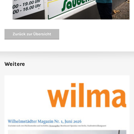
Zurück zur Übersicht
Weitere