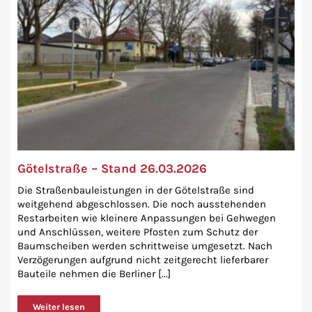
Götelstraße – Stand 26.03.2026
Die Straßenbauleistungen in der Götelstraße sind
weitgehend abgeschlossen. Die noch ausstehenden
Restarbeiten wie kleinere Anpassungen bei Gehwegen
und Anschlüssen, weitere Pfosten zum Schutz der
Baumscheiben werden schrittweise umgesetzt. Nach
Verzögerungen aufgrund nicht zeitgerecht lieferbarer
Bauteile nehmen die Berliner [...]
Weiter lesen