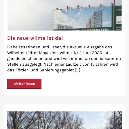
Die neue wilma ist da!
Liebe Leserinnen und Leser, die aktuelle Ausgabe des
Wilhelmstädter Magazins ‚wilma‘ Nr. 1 Juni 2026 ist
gerade erschienen und wird wie immer an den bekannten
Stellen ausgelegt. Nach einer Laufzeit von 15 Jahren wird
das Förder- und Sanierungsgebiet [...]
Weiter lesen