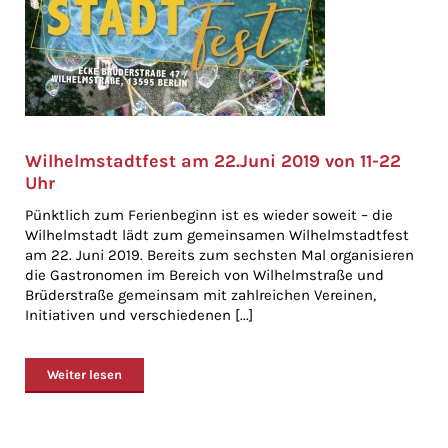
Wilhelmstadtfest am 22.Juni 2019 von 11-22
Uhr
Pünktlich zum Ferienbeginn ist es wieder soweit – die
Wilhelmstadt lädt zum gemeinsamen Wilhelmstadtfest
am 22. Juni 2019. Bereits zum sechsten Mal organisieren
die Gastronomen im Bereich von Wilhelmstraße und
Brüderstraße gemeinsam mit zahlreichen Vereinen,
Initiativen und verschiedenen [...]
Weiter lesen