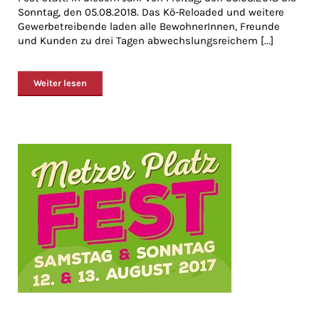
Sonntag, den 05.08.2018. Das Kö-Reloaded und weitere
Gewerbetreibende laden alle BewohnerInnen, Freunde
und Kunden zu drei Tagen abwechslungsreichem [...]
Weiter lesen