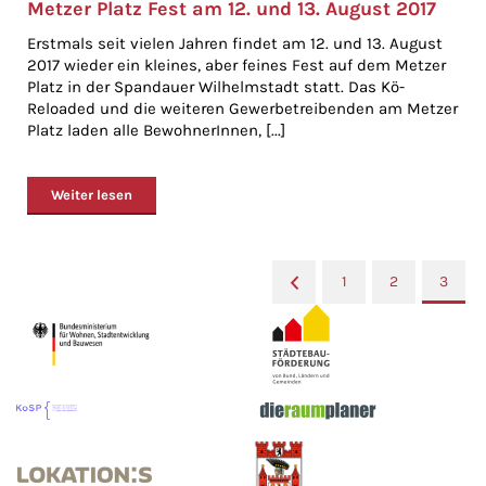
Metzer Platz Fest am 12. und 13. August 2017
Erstmals seit vielen Jahren findet am 12. und 13. August
2017 wieder ein kleines, aber feines Fest auf dem Metzer
Platz in der Spandauer Wilhelmstadt statt. Das Kö-
Reloaded und die weiteren Gewerbetreibenden am Metzer
Platz laden alle BewohnerInnen, [...]
Weiter lesen
«
1
2
3