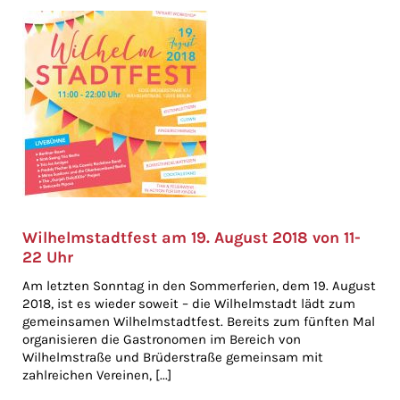
Wilhelmstadtfest am 19. August 2018 von 11-
22 Uhr
Am letzten Sonntag in den Sommerferien, dem 19. August
2018, ist es wieder soweit – die Wilhelmstadt lädt zum
gemeinsamen Wilhelmstadtfest. Bereits zum fünften Mal
organisieren die Gastronomen im Bereich von
Wilhelmstraße und Brüderstraße gemeinsam mit
zahlreichen Vereinen, [...]