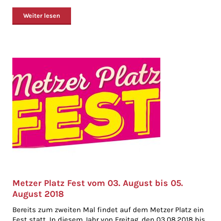
Weiter lesen
Metzer Platz Fest vom 03. August bis 05.
August 2018
Bereits zum zweiten Mal findet auf dem Metzer Platz ein
Fest statt. In diesem Jahr von Freitag, den 03.08.2018 bis