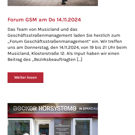
Forum GSM am Do 14.11.2024
Das Team von Musicland und das
Geschäftsstraßenmanagement laden Sie herzlich zum
„Forum Geschäftsstraßenmanagement“ ein. Wir treffen
uns am Donnerstag, den 14.11.2024, von 19 bis 21 Uhr beim
Musicland, Klosterstraße 12. Als Input haben wir einen
Beitrag des „Bezirksbeauftragten [...]
Weiter lesen