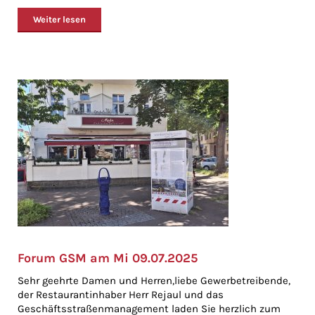
Weiter lesen
Forum GSM am Mi 09.07.2025
Sehr geehrte Damen und Herren,liebe Gewerbetreibende,
der Restaurantinhaber Herr Rejaul und das
Geschäftsstraßenmanagement laden Sie herzlich zum