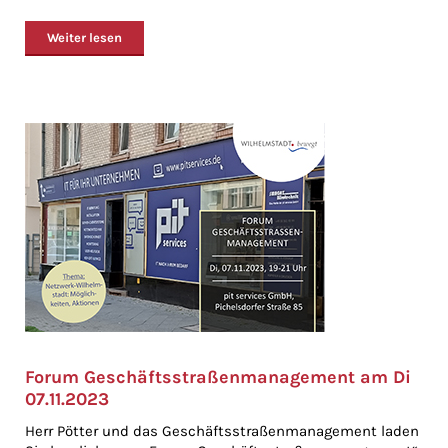
Weiter lesen
Forum Geschäftsstraßenmanagement am Di
07.11.2023
Herr Pötter und das Geschäftsstraßenmanagement laden