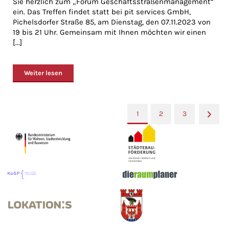
Sie herzlich zum „Forum Geschäftsstraßenmanagement“
ein. Das Treffen findet statt bei pit services GmbH,
Pichelsdorfer Straße 85, am Dienstag, den 07.11.2023 von
19 bis 21 Uhr. Gemeinsam mit Ihnen möchten wir einen
[...]
Weiter lesen
1
2
3
»