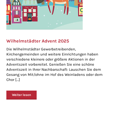
Wilhelmstädter Advent 2025
Die Wilhelmstädter Gewerbetreibenden,
Kirchengemeinden und weitere Einrichtungen haben
verschiedene kleinere oder größere Aktionen in der
Adventszeit vorbereitet. Genießen Sie eine schöne
Adventszeit in Ihrer Nachbarschaft: Lauschen Sie dem
Gesang von Mit/ohne im Hof des Weinladens oder dem
Chor [...]
Weiter lesen