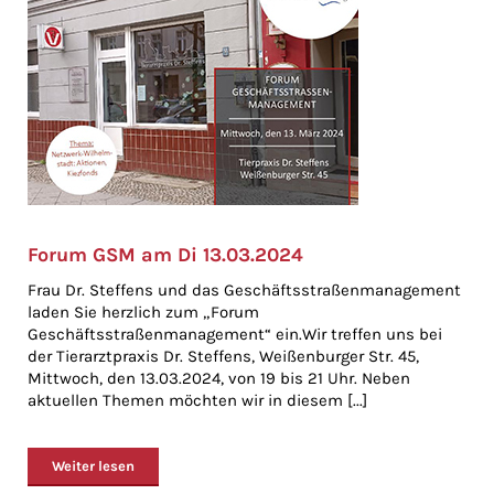
Forum GSM am Di 13.03.2024
Frau Dr. Steffens und das Geschäftsstraßenmanagement
laden Sie herzlich zum „Forum
Geschäftsstraßenmanagement“ ein.Wir treffen uns bei
der Tierarztpraxis Dr. Steffens, Weißenburger Str. 45,
Mittwoch, den 13.03.2024, von 19 bis 21 Uhr. Neben
aktuellen Themen möchten wir in diesem [...]
Weiter lesen