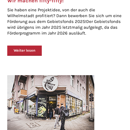
Wir machen fifty-fifty!
Sie haben eine Projektidee, von der auch die
Wilhelmstadt profitiert? Dann bewerben Sie sich um eine
Förderung aus dem Gebietsfonds 2025!Der Gebietsfonds
wird übrigens im Jahr 2025 letztmalig aufgelegt, da das
Förderprogramm im Jahr 2026 ausläuft.
Weiter lesen