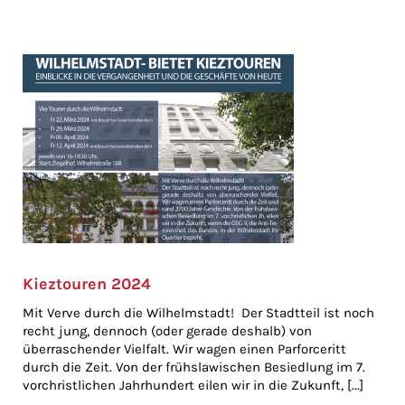
Kieztouren 2024
Mit Verve durch die Wilhelmstadt! Der Stadtteil ist noch
recht jung, dennoch (oder gerade deshalb) von
überraschender Vielfalt. Wir wagen einen Parforceritt
durch die Zeit. Von der frühslawischen Besiedlung im 7.
vorchristlichen Jahrhundert eilen wir in die Zukunft, [...]