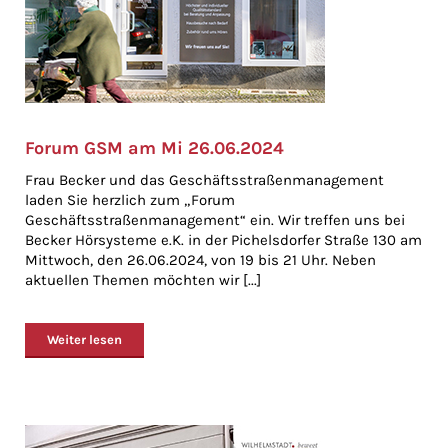
Forum GSM am Mi 26.06.2024
Frau Becker und das Geschäftsstraßenmanagement
laden Sie herzlich zum „Forum
Geschäftsstraßenmanagement“ ein. Wir treffen uns bei
Becker Hörsysteme e.K. in der Pichelsdorfer Straße 130 am
Mittwoch, den 26.06.2024, von 19 bis 21 Uhr. Neben
aktuellen Themen möchten wir [...]
Weiter lesen