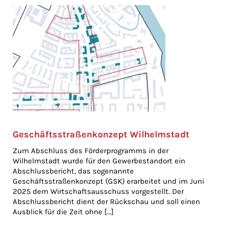
Geschäftsstraßenkonzept Wilhelmstadt
Zum Abschluss des Förderprogramms in der
Wilhelmstadt wurde für den Gewerbestandort ein
Abschlussbericht, das sogenannte
Geschäftsstraßenkonzept (GSK) erarbeitet und im Juni
2025 dem Wirtschaftsausschuss vorgestellt. Der
Abschlussbericht dient der Rückschau und soll einen
Ausblick für die Zeit ohne [...]