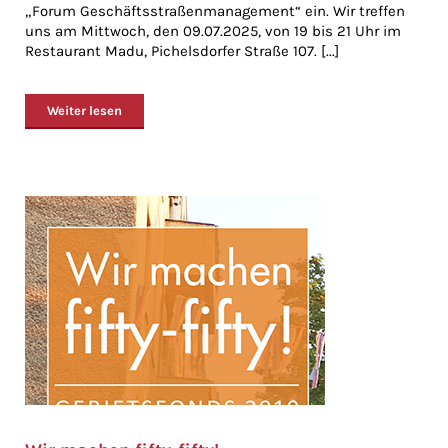
„Forum Geschäftsstraßenmanagement“ ein. Wir treffen
uns am Mittwoch, den 09.07.2025, von 19 bis 21 Uhr im
Restaurant Madu, Pichelsdorfer Straße 107. [...]
Weiter lesen