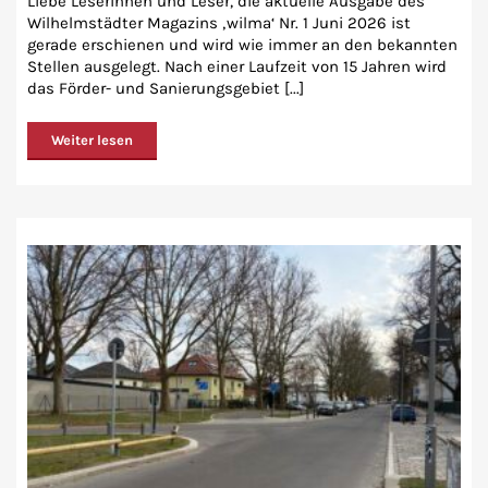
Liebe Leserinnen und Leser, die aktuelle Ausgabe des
Wilhelmstädter Magazins ‚wilma‘ Nr. 1 Juni 2026 ist
gerade erschienen und wird wie immer an den bekannten
Stellen ausgelegt. Nach einer Laufzeit von 15 Jahren wird
das Förder- und Sanierungsgebiet [...]
Weiter lesen