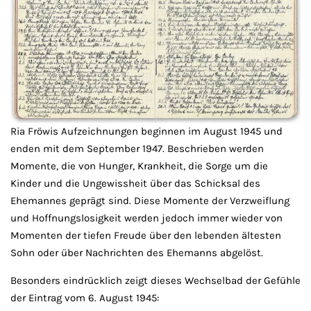
Ria Fröwis Aufzeichnungen beginnen im August 1945 und
enden mit dem September 1947. Beschrieben werden
Momente, die von Hunger, Krankheit, die Sorge um die
Kinder und die Ungewissheit über das Schicksal des
Ehemannes geprägt sind. Diese Momente der Verzweiflung
und Hoffnungslosigkeit werden jedoch immer wieder von
Momenten der tiefen Freude über den lebenden ältesten
Sohn oder über Nachrichten des Ehemanns abgelöst.
Besonders eindrücklich zeigt dieses Wechselbad der Gefühle
der Eintrag vom 6. August 1945: