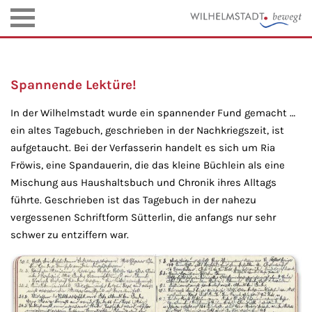
Spannende Lektüre!
In der Wilhelmstadt wurde ein spannender Fund gemacht …
ein altes Tagebuch, geschrieben in der Nachkriegszeit, ist
aufgetaucht. Bei der Verfasserin handelt es sich um Ria
Fröwis, eine Spandauerin, die das kleine Büchlein als eine
Mischung aus Haushaltsbuch und Chronik ihres Alltags
führte. Geschrieben ist das Tagebuch in der nahezu
vergessenen Schriftform Sütterlin, die anfangs nur sehr
schwer zu entziffern war.