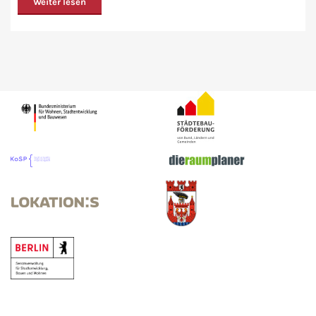
Weiter lesen