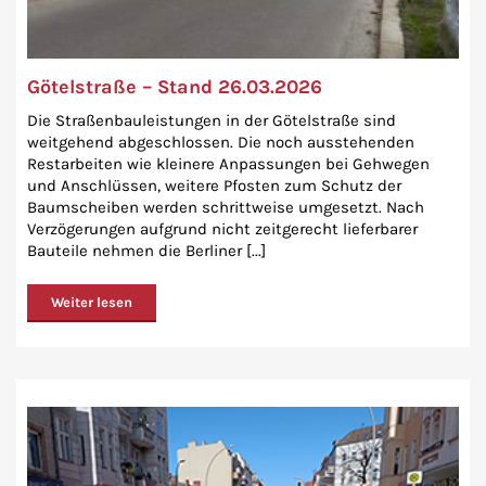
Götelstraße – Stand 26.03.2026
Die Straßenbauleistungen in der Götelstraße sind
weitgehend abgeschlossen. Die noch ausstehenden
Restarbeiten wie kleinere Anpassungen bei Gehwegen
und Anschlüssen, weitere Pfosten zum Schutz der
Baumscheiben werden schrittweise umgesetzt. Nach
Verzögerungen aufgrund nicht zeitgerecht lieferbarer
Bauteile nehmen die Berliner [...]
Weiter lesen