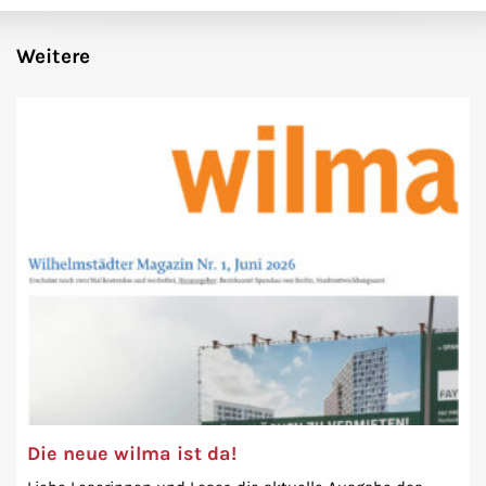
Weitere
Die neue wilma ist da!