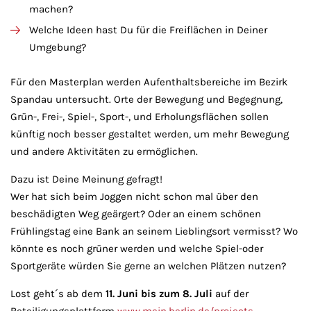
machen?
Welche Ideen hast Du für die Freiflächen in Deiner
Umgebung?
Für den Masterplan werden Aufenthaltsbereiche im Bezirk
Spandau untersucht. Orte der Bewegung und Begegnung,
Grün-, Frei-, Spiel-, Sport-, und Erholungsflächen sollen
künftig noch besser gestaltet werden, um mehr Bewegung
und andere Aktivitäten zu ermöglichen.
Dazu ist Deine Meinung gefragt!
Wer hat sich beim Joggen nicht schon mal über den
beschädigten Weg geärgert? Oder an einem schönen
Frühlingstag eine Bank an seinem Lieblingsort vermisst? Wo
könnte es noch grüner werden und welche Spiel-oder
Sportgeräte würden Sie gerne an welchen Plätzen nutzen?
Lost geht´s ab dem
11. Juni bis zum 8. Juli
auf der