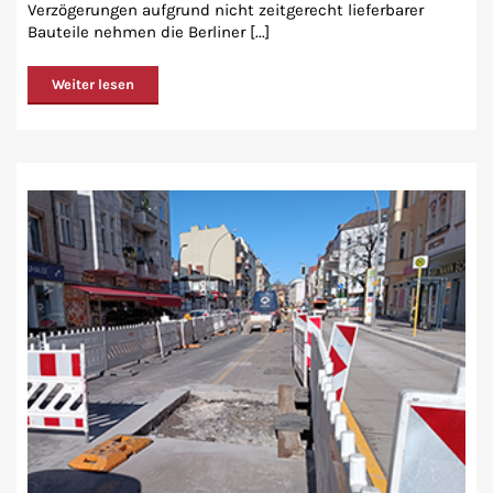
Verzögerungen aufgrund nicht zeitgerecht lieferbarer
Bauteile nehmen die Berliner [...]
Weiter lesen