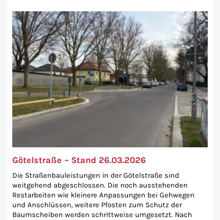
Götelstraße – Stand 26.03.2026
Die Straßenbauleistungen in der Götelstraße sind
weitgehend abgeschlossen. Die noch ausstehenden
Restarbeiten wie kleinere Anpassungen bei Gehwegen
und Anschlüssen, weitere Pfosten zum Schutz der
Baumscheiben werden schrittweise umgesetzt. Nach