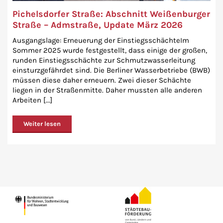
Pichelsdorfer Straße: Abschnitt Weißenburger
Straße – Admstraße, Update März 2026
Ausgangslage: Erneuerung der EinstiegsschächteIm
Sommer 2025 wurde festgestellt, dass einige der großen,
runden Einstiegsschächte zur Schmutzwasserleitung
einsturzgefährdet sind. Die Berliner Wasserbetriebe (BWB)
müssen diese daher erneuern. Zwei dieser Schächte
liegen in der Straßenmitte. Daher mussten alle anderen
Arbeiten [...]
Weiter lesen