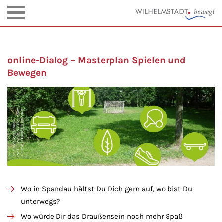
online-Dialog – Masterplan Spielen und
Bewegen
Wo in Spandau hältst Du Dich gern auf, wo bist Du
unterwegs?
Wo würde Dir das Draußensein noch mehr Spaß