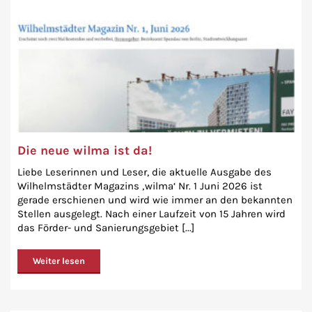
Die neue wilma ist da!
Liebe Leserinnen und Leser, die aktuelle Ausgabe des
Wilhelmstädter Magazins ‚wilma‘ Nr. 1 Juni 2026 ist
gerade erschienen und wird wie immer an den bekannten
Stellen ausgelegt. Nach einer Laufzeit von 15 Jahren wird
das Förder- und Sanierungsgebiet [...]
Weiter lesen