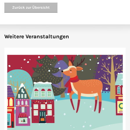
Zurück zur Übersicht
Weitere Veranstaltungen