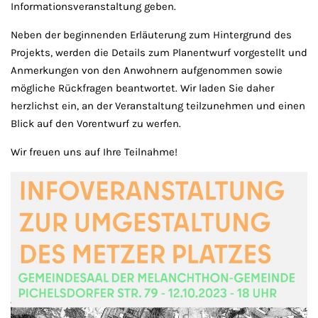
Informationsveranstaltung geben.
Neben der beginnenden Erläuterung zum Hintergrund des
Projekts, werden die Details zum Planentwurf vorgestellt und
Anmerkungen von den Anwohnern aufgenommen sowie
mögliche Rückfragen beantwortet. Wir laden Sie daher
herzlichst ein, an der Veranstaltung teilzunehmen und einen
Blick auf den Vorentwurf zu werfen.
Wir freuen uns auf Ihre Teilnahme!