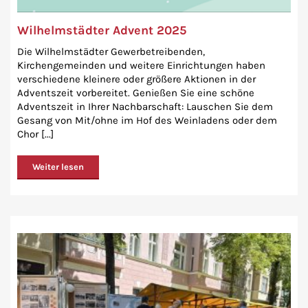
Wilhelmstädter Advent 2025
Die Wilhelmstädter Gewerbetreibenden,
Kirchengemeinden und weitere Einrichtungen haben
verschiedene kleinere oder größere Aktionen in der
Adventszeit vorbereitet. Genießen Sie eine schöne
Adventszeit in Ihrer Nachbarschaft: Lauschen Sie dem
Gesang von Mit/ohne im Hof des Weinladens oder dem
Chor [...]
Weiter lesen