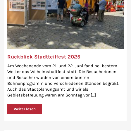
Rückblick Stadtteilfest 2025
Am Wochenende vom 21. und 22. Juni fand bei bestem
Wetter das Wilhelmstadtfest statt. Die Besucherinnen
und Besucher wurden von einem bunten
Bühnenprogramm und verschiedenen Ständen begrüßt.
Auch das Stadtplanungsamt und wir als
Gebietsbetreuung waren am Sonntag vor [...]
Weiter lesen