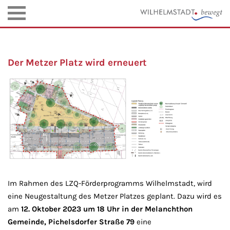
Der Metzer Platz wird erneuert
Im Rahmen des LZQ-Förderprogramms Wilhelmstadt, wird
eine Neugestaltung des Metzer Platzes geplant. Dazu wird es
am
12. Oktober 2023 um 18 Uhr in der Melanchthon
Gemeinde, Pichelsdorfer Straße 79
eine