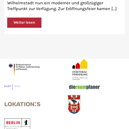
Wilhelmstadt nun ein moderner und großzügiger
Treffpunkt zur Verfügung. Zur Eröffnungsfeier kamen [...]
Weiter lesen