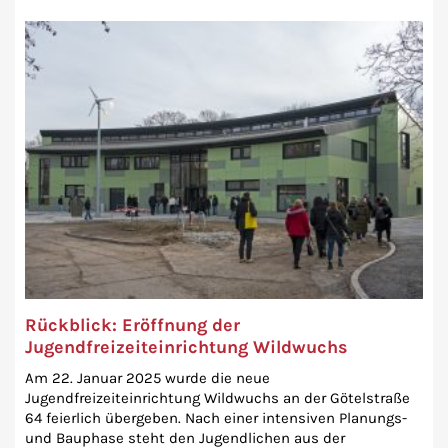
Rückblick: Eröffnung der
Jugendfreizeiteinrichtung Wildwuchs
Am 22. Januar 2025 wurde die neue
Jugendfreizeiteinrichtung Wildwuchs an der Götelstraße
64 feierlich übergeben. Nach einer intensiven Planungs-
und Bauphase steht den Jugendlichen aus der