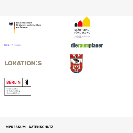
IMPRESSUM
DATENSCHUTZ