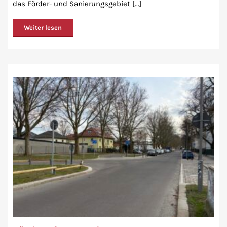
das Förder- und Sanierungsgebiet [...]
Weiter lesen