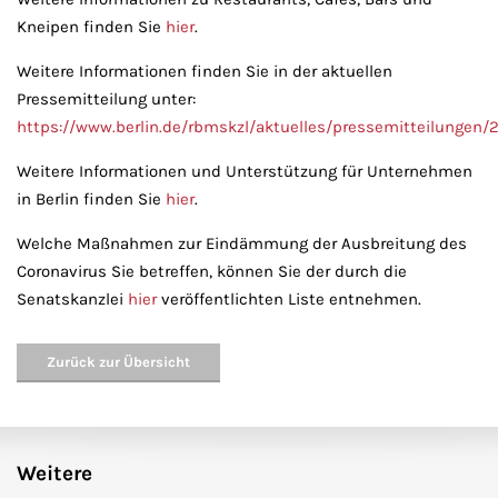
Kneipen finden Sie
hier
.
Weitere Informationen finden Sie in der aktuellen
Pressemitteilung unter:
https://www.berlin.de/rbmskzl/aktuelles/pressemitteilungen/
Weitere Informationen und Unterstützung für Unternehmen
in Berlin finden Sie
hier
.
Welche Maßnahmen zur Eindämmung der Ausbreitung des
Coronavirus Sie betreffen, können Sie der durch die
Senatskanzlei
hier
veröffentlichten Liste entnehmen.
Zurück zur Übersicht
Weitere