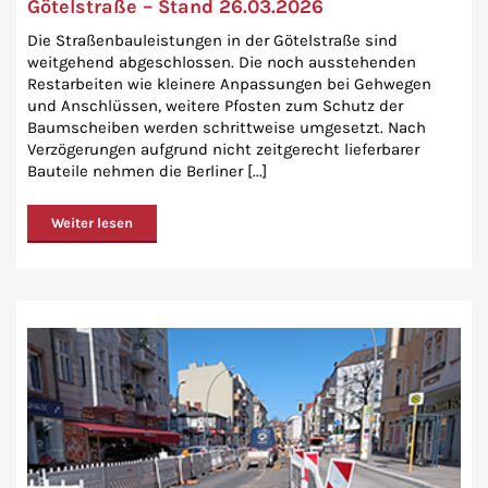
Götelstraße – Stand 26.03.2026
Die Straßenbauleistungen in der Götelstraße sind
weitgehend abgeschlossen. Die noch ausstehenden
Restarbeiten wie kleinere Anpassungen bei Gehwegen
und Anschlüssen, weitere Pfosten zum Schutz der
Baumscheiben werden schrittweise umgesetzt. Nach
Verzögerungen aufgrund nicht zeitgerecht lieferbarer
Bauteile nehmen die Berliner [...]
Weiter lesen