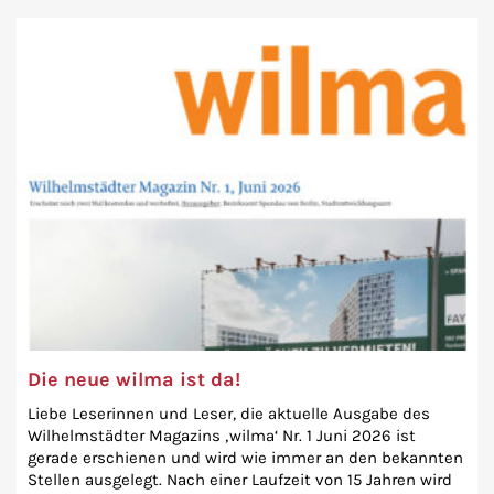
Die neue wilma ist da!
Liebe Leserinnen und Leser, die aktuelle Ausgabe des
Wilhelmstädter Magazins ‚wilma‘ Nr. 1 Juni 2026 ist
gerade erschienen und wird wie immer an den bekannten
Stellen ausgelegt. Nach einer Laufzeit von 15 Jahren wird