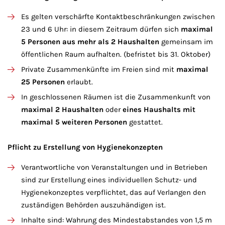
Es gelten verschärfte Kontaktbeschränkungen zwischen
23 und 6 Uhr: in diesem Zeitraum dürfen sich
maximal
5 Personen aus mehr als 2 Haushalten
gemeinsam im
öffentlichen Raum aufhalten. (befristet bis 31. Oktober)
Private Zusammenkünfte im Freien sind mit
maximal
25 Personen
erlaubt.
In geschlossenen Räumen ist die Zusammenkunft von
maximal 2 Haushalten
oder
eines Haushalts mit
maximal 5 weiteren Personen
gestattet.
Pflicht zu Erstellung von Hygienekonzepten
Verantwortliche von Veranstaltungen und in Betrieben
sind zur Erstellung eines individuellen Schutz- und
Hygienekonzeptes verpflichtet, das auf Verlangen den
zuständigen Behörden auszuhändigen ist.
Inhalte sind: Wahrung des Mindestabstandes von 1,5 m