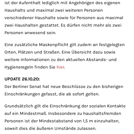
ist der Aufenthalt lediglich mit Angehörigen des eigenen
Haushalts und maximal zwei weiteren Personen
verschiedener Haushalte sowie für Personen aus maximal
zwei Haushalten gestattet. Es dürfen nicht mehr als zwei
Personen anwesend sein.
Eine zusätzliche Maskenpflicht gilt zudem an festgelegten
Orten, Plätzen und Straßen. Eine Übersicht dazu sowie
weitere Informationen zu den aktuellen Abstands- und
Hygieneregeln finden Sie
hier
.
UPDATE 26.10.20:
Der Berliner Senat hat neue Beschlüsse zu den bisherigen
Einschränkungen gefasst, die ab sofort gelten.
Grundsätzlich gilt die Einschränkung der sozialen Kontakte
auf ein Mindestmaß. Insbesondere zu haushaltsfremden
Personen ist der Mindestabstand von 1,5 m einzuhalten,
soweit dies die äußeren Umstände zulassen.