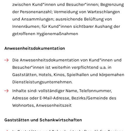
zwischen Kund*innen und Besucher*innen; Begrenzung
der Personenanzahl; Vermeidung von Warteschlangen
und Ansammlungen; ausreichende Belüftung von
Innenräumen; für Kund*innen sichtbarer Aushang der
getroffenen Hygienemaßnahmen
Anwesenheitsdokumentation
Die Anwesenheitsdokumentation von Kund*innen und
Besucher*innen ist weiterhin verpflichtend u.a. in
Gaststätten, Hotels, Kinos, Spielhallen und körpernahen
Dienstleistungsunternehmen.
Inhalte sind: vollständiger Name, Telefonnummer,
Adresse oder E-Mail-Adresse, Bezirks/Gemeinde des
Wohnortes, Anwesenheitszeit
Gaststätten und Schankwirtschaften