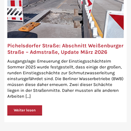
Pichelsdorfer Straße: Abschnitt Weißenburger
Straße – Admstraße, Update März 2026
Ausgangslage: Erneuerung der EinstiegsschächteIm
Sommer 2025 wurde festgestellt, dass einige der großen,
runden Einstiegsschächte zur Schmutzwasserleitung
einsturzgefährdet sind. Die Berliner Wasserbetriebe (BWB)
müssen diese daher erneuern. Zwei dieser Schächte
liegen in der Straßenmitte. Daher mussten alle anderen
Arbeiten [...]
Weiter lesen