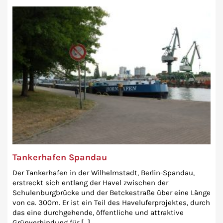
Tankerhafen Spandau
Der Tankerhafen in der Wilhelmstadt, Berlin-Spandau,
erstreckt sich entlang der Havel zwischen der
Schulenburgbrücke und der Betckestraße über eine Länge
von ca. 300m. Er ist ein Teil des Haveluferprojektes, durch
das eine durchgehende, öffentliche und attraktive
Grünverbindung für [...]