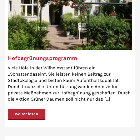
Hofbegrünungsprogramm
Viele Höfe in der Wilhelmstadt führen ein
„Schattendasein“. Sie leisten keinen Beitrag zur
Stadtökologie und bieten kaum Aufenthaltsqualität.
Durch finanzielle Unterstützung werden Anreize für
private Maßnahmen zur Hofbegrünung geschaffen. Durch
die Aktion Grüner Daumen soll nicht nur das [...]
Weiter lesen