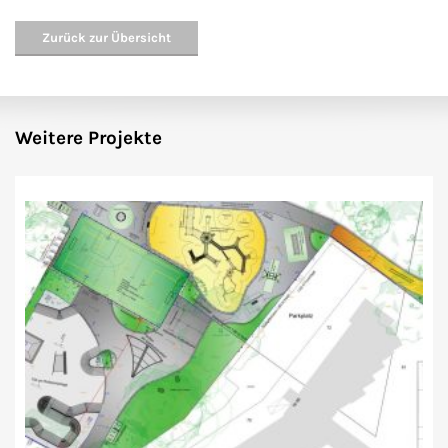
Zurück zur Übersicht
Weitere Projekte