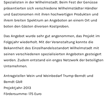
Spezialisten in der Wilhelmstadt. Beim Fest der Genüsse
präsentierten sich verschiedene Wilhelmstädter Händler
und Gastronomen mit ihren hochwertigen Produkten und
ihrem breiten Spektrum an Angeboten an einem Ort und
boten den Gästen diversen Kostproben.
Das Angebot wurde sehr gut angenommen, das Projekt im
Folgejahr wiederholt. Mit der Veranstaltung konnte die
Bekanntheit des Einzelhandelsstandort Wilhelmstadt mit
seinen verschiedenen spezialisierten Angeboten gesteigert
werden. Zudem entstand ein enges Netzwerk der beteiligten
Unternehmen.
Antragsteller: Wein und Weinbedarf Trump-Berndt und
Berndt GbR
Projektjahr: 2013
Fördersumme: 175 Euro