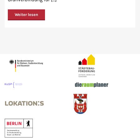
Weiter lesen