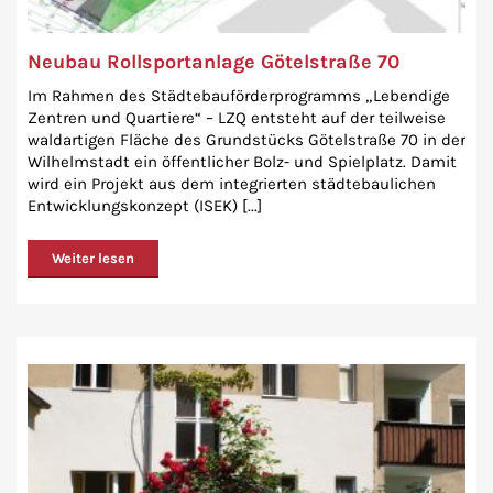
Neubau Rollsportanlage Götelstraße 70
Im Rahmen des Städtebauförderprogramms „Lebendige
Zentren und Quartiere“ – LZQ entsteht auf der teilweise
waldartigen Fläche des Grundstücks Götelstraße 70 in der
Wilhelmstadt ein öffentlicher Bolz- und Spielplatz. Damit
wird ein Projekt aus dem integrierten städtebaulichen
Entwicklungskonzept (ISEK) [...]
Weiter lesen