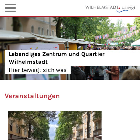
Lebendiges Zentrum und Quartier
Wilhelmstadt
Hier bewegt sich was
Veranstaltungen