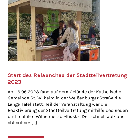
Start des Relaunches der Stadtteilvertretung
2023
Am 16.06.2023 fand auf dem Gelände der Katholische
Gemeinde St. Wilhelm in der Weißenburger Straße die
Lange Tafel statt. Teil der Veranstaltung war die
Reaktivierung der Stadtteilvertretung mithilfe des neuen
und mobilen Wilhelmstadt-Kiosks. Der schnell auf- und
abbaubare [...]