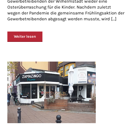
Gewerbetreibenden der Wilhelmstadt wieder eine
Osterüberraschung für die Kinder. Nachdem zuletzt
wegen der Pandemie die gemeinsame Frühlingsaktion der
Gewerbetreibenden abgesagt werden musste, wird [...]
Weiter lesen