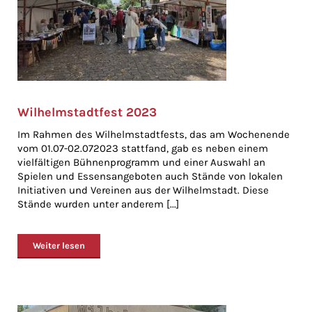
Wilhelmstadtfest 2023
Im Rahmen des Wilhelmstadtfests, das am Wochenende
vom 01.07-02.072023 stattfand, gab es neben einem
vielfältigen Bühnenprogramm und einer Auswahl an
Spielen und Essensangeboten auch Stände von lokalen
Initiativen und Vereinen aus der Wilhelmstadt. Diese
Stände wurden unter anderem [...]
Weiter lesen