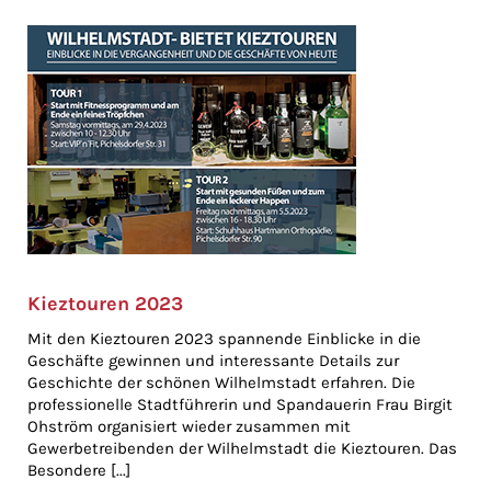
Kieztouren 2023
Mit den Kieztouren 2023 spannende Einblicke in die
Geschäfte gewinnen und interessante Details zur
Geschichte der schönen Wilhelmstadt erfahren. Die
professionelle Stadtführerin und Spandauerin Frau Birgit
Ohström organisiert wieder zusammen mit
Gewerbetreibenden der Wilhelmstadt die Kieztouren. Das
Besondere [...]