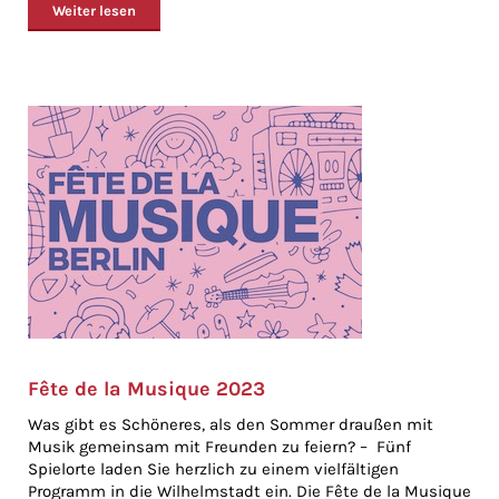
Weiter lesen
Fête de la Musique 2023
Was gibt es Schöneres, als den Sommer draußen mit
Musik gemeinsam mit Freunden zu feiern? – Fünf
Spielorte laden Sie herzlich zu einem vielfältigen
Programm in die Wilhelmstadt ein. Die Fête de la Musique