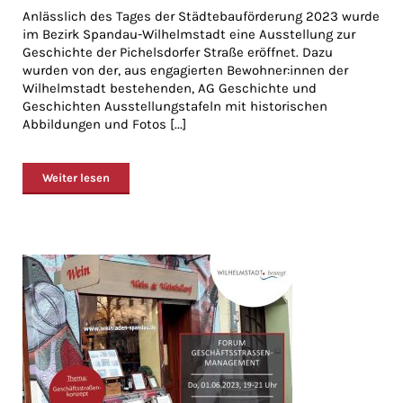
Anlässlich des Tages der Städtebauförderung 2023 wurde
im Bezirk Spandau-Wilhelmstadt eine Ausstellung zur
Geschichte der Pichelsdorfer Straße eröffnet. Dazu
wurden von der, aus engagierten Bewohner:innen der
Wilhelmstadt bestehenden, AG Geschichte und
Geschichten Ausstellungstafeln mit historischen
Abbildungen und Fotos [...]
Weiter lesen