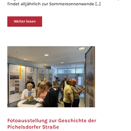
findet alljährlich zur Sommersonnenwende [...]
Weiter lesen
Fotoausstellung zur Geschichte der
Pichelsdorfer Straße