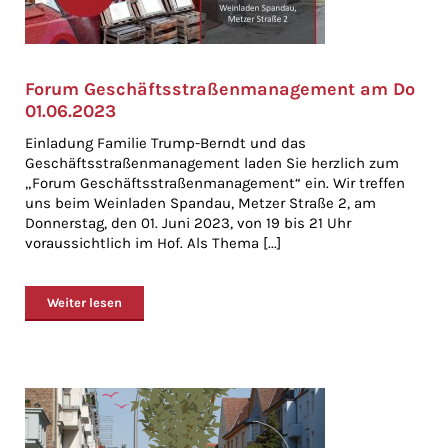
Forum Geschäftsstraßenmanagement am Do
01.06.2023
Einladung Familie Trump-Berndt und das
Geschäftsstraßenmanagement laden Sie herzlich zum
„Forum Geschäftsstraßenmanagement“ ein. Wir treffen
uns beim Weinladen Spandau, Metzer Straße 2, am
Donnerstag, den 01. Juni 2023, von 19 bis 21 Uhr
voraussichtlich im Hof. Als Thema [...]
Weiter lesen