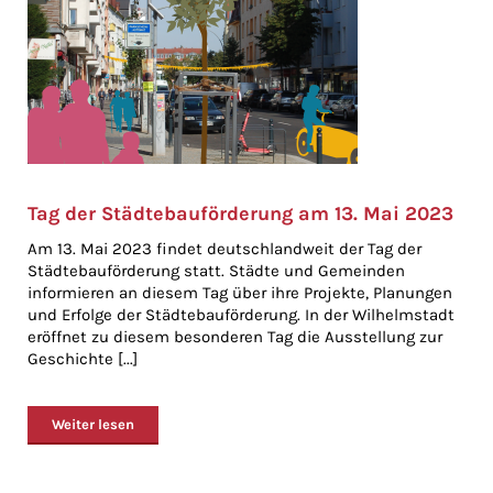
Tag der Städtebauförderung am 13. Mai 2023
Am 13. Mai 2023 findet deutschlandweit der Tag der
Städtebauförderung statt. Städte und Gemeinden
informieren an diesem Tag über ihre Projekte, Planungen
und Erfolge der Städtebauförderung. In der Wilhelmstadt
eröffnet zu diesem besonderen Tag die Ausstellung zur
Geschichte [...]
Weiter lesen