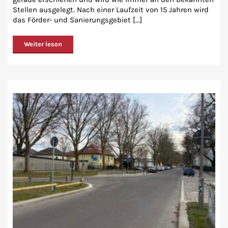
Stellen ausgelegt. Nach einer Laufzeit von 15 Jahren wird
das Förder- und Sanierungsgebiet [...]
Weiter lesen