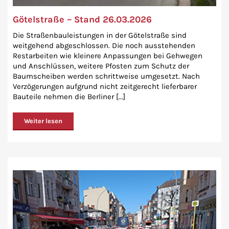
Götelstraße – Stand 26.03.2026
Die Straßenbauleistungen in der Götelstraße sind
weitgehend abgeschlossen. Die noch ausstehenden
Restarbeiten wie kleinere Anpassungen bei Gehwegen
und Anschlüssen, weitere Pfosten zum Schutz der
Baumscheiben werden schrittweise umgesetzt. Nach
Verzögerungen aufgrund nicht zeitgerecht lieferbarer
Bauteile nehmen die Berliner [...]
Weiter lesen