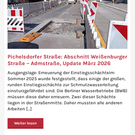
Pichelsdorfer Straße: Abschnitt Weißenburger
Straße – Admstraße, Update März 2026
Ausgangslage: Erneuerung der EinstiegsschächteIm
Sommer 2025 wurde festgestellt, dass einige der großen,
runden Einstiegsschächte zur Schmutzwasserleitung
einsturzgefährdet sind. Die Berliner Wasserbetriebe (BWB)
müssen diese daher erneuern. Zwei dieser Schächte
liegen in der Straßenmitte. Daher mussten alle anderen
Arbeiten [...]
Weiter lesen