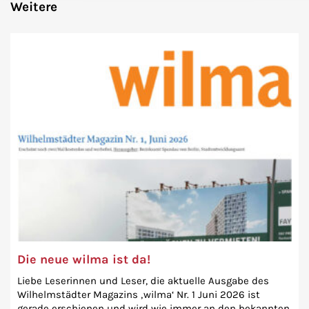
Weitere
Die neue wilma ist da!
Liebe Leserinnen und Leser, die aktuelle Ausgabe des
Wilhelmstädter Magazins ‚wilma‘ Nr. 1 Juni 2026 ist
gerade erschienen und wird wie immer an den bekannten