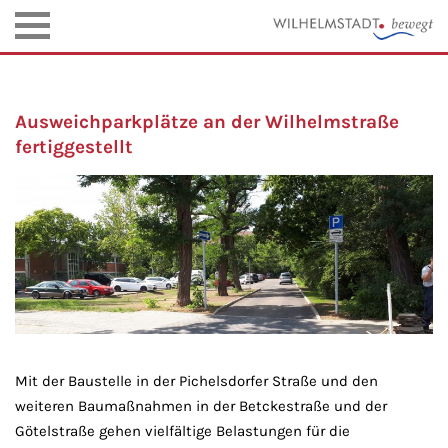
Ausweichparkplätze an der Wilhelmstraße
fertiggestellt
Mit der Baustelle in der Pichelsdorfer Straße und den
weiteren Baumaßnahmen in der Betckestraße und der
Götelstraße gehen vielfältige Belastungen für die