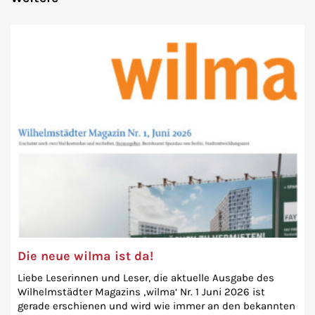
Die neue wilma ist da!
Liebe Leserinnen und Leser, die aktuelle Ausgabe des
Wilhelmstädter Magazins ‚wilma‘ Nr. 1 Juni 2026 ist
gerade erschienen und wird wie immer an den bekannten