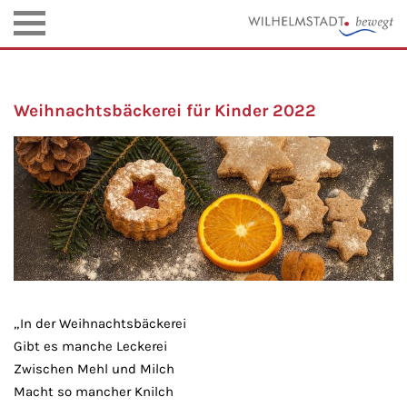
Weihnachtsbäckerei für Kinder 2022
„In der Weihnachtsbäckerei
Gibt es manche Leckerei
Zwischen Mehl und Milch
Macht so mancher Knilch