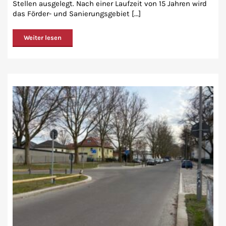
Stellen ausgelegt. Nach einer Laufzeit von 15 Jahren wird
das Förder- und Sanierungsgebiet [...]
Weiter lesen