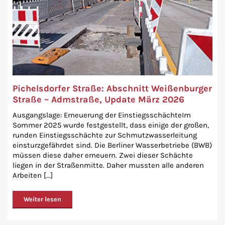
Pichelsdorfer Straße: Abschnitt Weißenburger
Straße – Admstraße, Update März 2026
Ausgangslage: Erneuerung der EinstiegsschächteIm
Sommer 2025 wurde festgestellt, dass einige der großen,
runden Einstiegsschächte zur Schmutzwasserleitung
einsturzgefährdet sind. Die Berliner Wasserbetriebe (BWB)
müssen diese daher erneuern. Zwei dieser Schächte
liegen in der Straßenmitte. Daher mussten alle anderen
Arbeiten [...]
Weiter lesen