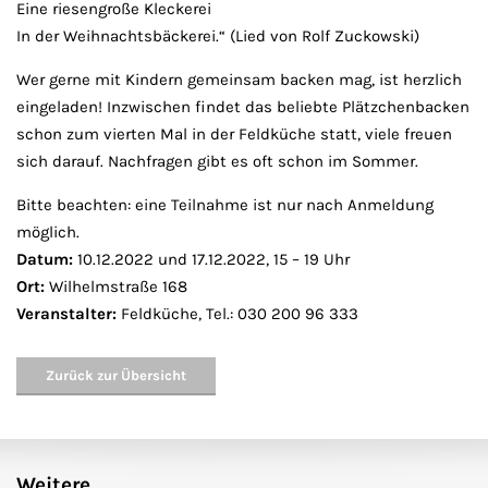
Eine riesengroße Kleckerei
In der Weihnachtsbäckerei.“ (Lied von Rolf Zuckowski)
Wer gerne mit Kindern gemeinsam backen mag, ist herzlich
eingeladen! Inzwischen findet das beliebte Plätzchenbacken
schon zum vierten Mal in der Feldküche statt, viele freuen
sich darauf. Nachfragen gibt es oft schon im Sommer.
Bitte beachten: eine Teilnahme ist nur nach Anmeldung
möglich.
Datum:
10.12.2022 und 17.12.2022, 15 – 19 Uhr
Ort:
Wilhelmstraße 168
Veranstalter:
Feldküche, Tel.: 030 200 96 333
Zurück zur Übersicht
Weitere