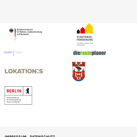
IMPRESSUM
DATENSCHUTZ