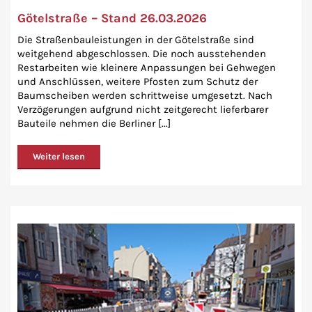
Götelstraße – Stand 26.03.2026
Die Straßenbauleistungen in der Götelstraße sind
weitgehend abgeschlossen. Die noch ausstehenden
Restarbeiten wie kleinere Anpassungen bei Gehwegen
und Anschlüssen, weitere Pfosten zum Schutz der
Baumscheiben werden schrittweise umgesetzt. Nach
Verzögerungen aufgrund nicht zeitgerecht lieferbarer
Bauteile nehmen die Berliner [...]
Weiter lesen