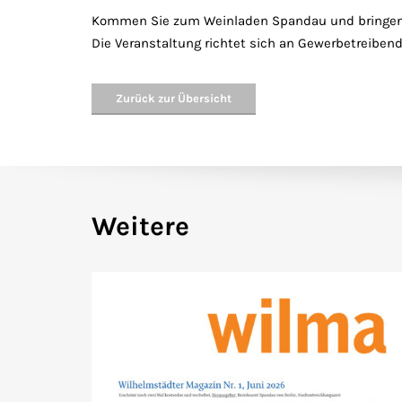
Kommen Sie zum Weinladen Spandau und bringen Sie
Die Veranstaltung richtet sich an Gewerbetreiben
Zurück zur Übersicht
Weitere