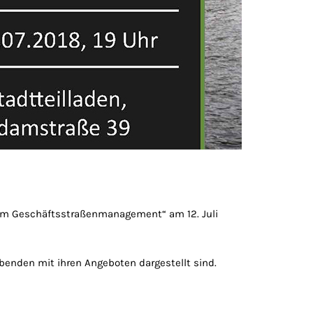
um Geschäftsstraßenmanagement“ am 12. Juli
benden mit ihren Angeboten dargestellt sind.