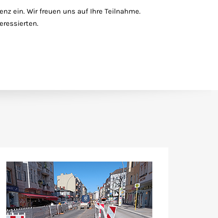
z ein. Wir freuen uns auf Ihre Teilnahme.
eressierten.