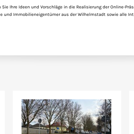
 Ihre Ideen und Vorschläge in die Realisierung der Online-Präsen
de und Immobilieneigentümer aus der Wilhelmstadt sowie alle Int