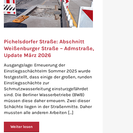
Pichelsdorfer Straße: Abschnitt
Weißenburger Straße – Admstraße,
Update März 2026
Ausgangslage: Erneuerung der
EinstiegsschächteIm Sommer 2025 wurde
festgestellt, dass einige der großen, runden
Einstiegsschächte zur
Schmutzwasserleitung einsturzgefährdet
sind. Die Berliner Wasserbetriebe (BWB)
müssen diese daher erneuern. Zwei dieser
Schächte liegen in der Straßenmitte. Daher
mussten alle anderen Arbeiten [...]
Weiter lesen