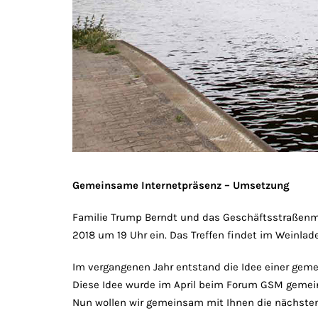
Gemeinsame Internetpräsenz – Umsetzung
Familie Trump Berndt und das Geschäftsstraßen
2018 um 19 Uhr ein. Das Treffen findet im Weinlad
Im vergangenen Jahr entstand die Idee einer geme
Diese Idee wurde im April beim Forum GSM gemein
Nun wollen wir gemeinsam mit Ihnen die nächsten