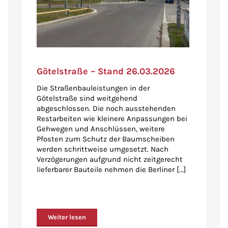
Götelstraße – Stand 26.03.2026
Die Straßenbauleistungen in der
Götelstraße sind weitgehend
abgeschlossen. Die noch ausstehenden
Restarbeiten wie kleinere Anpassungen bei
Gehwegen und Anschlüssen, weitere
Pfosten zum Schutz der Baumscheiben
werden schrittweise umgesetzt. Nach
Verzögerungen aufgrund nicht zeitgerecht
lieferbarer Bauteile nehmen die Berliner [...]
Weiter lesen