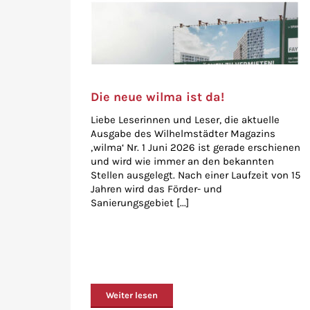
Die neue wilma ist da!
Liebe Leserinnen und Leser, die aktuelle
Ausgabe des Wilhelmstädter Magazins
‚wilma‘ Nr. 1 Juni 2026 ist gerade erschienen
und wird wie immer an den bekannten
Stellen ausgelegt. Nach einer Laufzeit von 15
Jahren wird das Förder- und
Sanierungsgebiet [...]
Weiter lesen