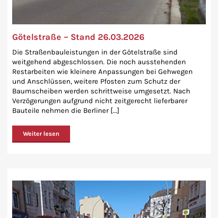
Götelstraße – Stand 26.03.2026
Die Straßenbauleistungen in der Götelstraße sind
weitgehend abgeschlossen. Die noch ausstehenden
Restarbeiten wie kleinere Anpassungen bei Gehwegen
und Anschlüssen, weitere Pfosten zum Schutz der
Baumscheiben werden schrittweise umgesetzt. Nach
Verzögerungen aufgrund nicht zeitgerecht lieferbarer
Bauteile nehmen die Berliner [...]
Weiter lesen