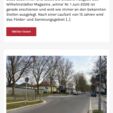
Wilhelmstädter Magazins ‚wilma‘ Nr. 1 Juni 2026 ist
gerade erschienen und wird wie immer an den bekannten
Stellen ausgelegt. Nach einer Laufzeit von 15 Jahren wird
das Förder- und Sanierungsgebiet [...]
Weiter lesen