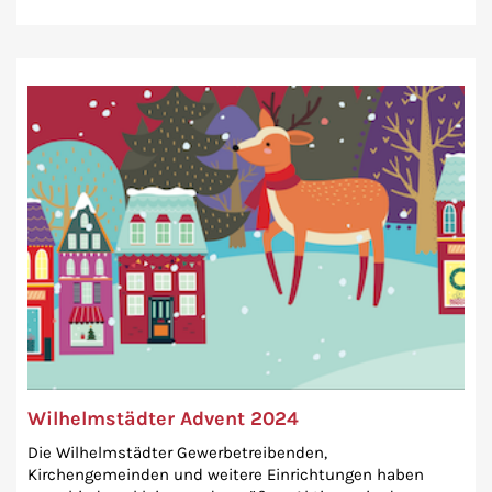
Wilhelmstädter Advent 2024
Die Wilhelmstädter Gewerbetreibenden,
Kirchengemeinden und weitere Einrichtungen haben