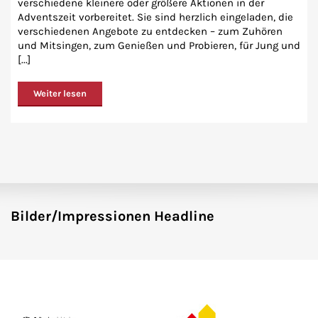
verschiedene kleinere oder größere Aktionen in der
Adventszeit vorbereitet. Sie sind herzlich eingeladen, die
verschiedenen Angebote zu entdecken – zum Zuhören
und Mitsingen, zum Genießen und Probieren, für Jung und
[...]
Weiter lesen
Bilder/Impressionen Headline