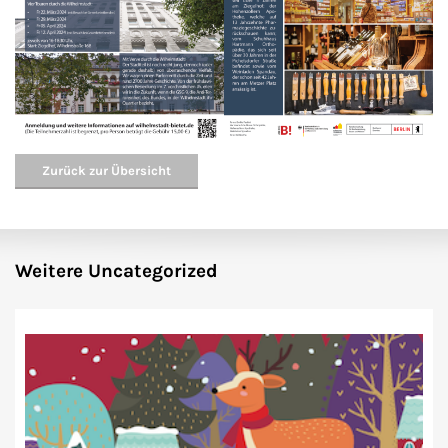
Zurück zur Übersicht
Weitere Uncategorized