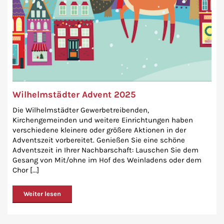
Wilhelmstädter Advent 2025
Die Wilhelmstädter Gewerbetreibenden,
Kirchengemeinden und weitere Einrichtungen haben
verschiedene kleinere oder größere Aktionen in der
Adventszeit vorbereitet. Genießen Sie eine schöne
Adventszeit in Ihrer Nachbarschaft: Lauschen Sie dem
Gesang von Mit/ohne im Hof des Weinladens oder dem
Chor [...]
Weiter lesen