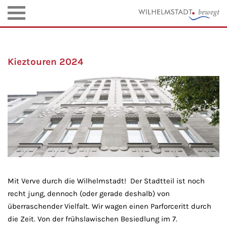
Kieztouren 2024
Mit Verve durch die Wilhelmstadt! Der Stadtteil ist noch
recht jung, dennoch (oder gerade deshalb) von
überraschender Vielfalt. Wir wagen einen Parforceritt durch
die Zeit. Von der frühslawischen Besiedlung im 7.