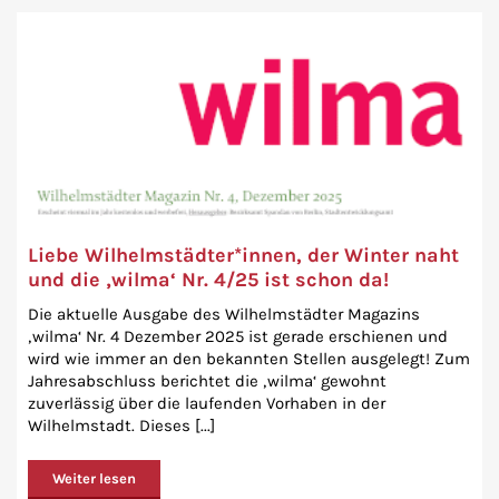
Liebe Wilhelmstädter*innen, der Winter naht
und die ‚wilma‘ Nr. 4/25 ist schon da!
Die aktuelle Ausgabe des Wilhelmstädter Magazins
‚wilma‘ Nr. 4 Dezember 2025 ist gerade erschienen und
wird wie immer an den bekannten Stellen ausgelegt! Zum
Jahresabschluss berichtet die ‚wilma‘ gewohnt
zuverlässig über die laufenden Vorhaben in der
Wilhelmstadt. Dieses [...]
Weiter lesen