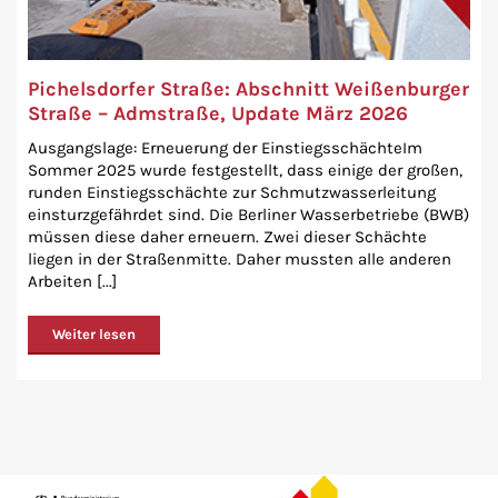
Pichelsdorfer Straße: Abschnitt Weißenburger
Straße – Admstraße, Update März 2026
Ausgangslage: Erneuerung der EinstiegsschächteIm
Sommer 2025 wurde festgestellt, dass einige der großen,
runden Einstiegsschächte zur Schmutzwasserleitung
einsturzgefährdet sind. Die Berliner Wasserbetriebe (BWB)
müssen diese daher erneuern. Zwei dieser Schächte
liegen in der Straßenmitte. Daher mussten alle anderen
Arbeiten [...]
Weiter lesen