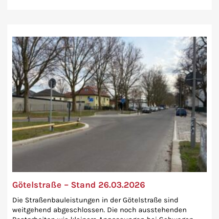
Götelstraße – Stand 26.03.2026
Die Straßenbauleistungen in der Götelstraße sind
weitgehend abgeschlossen. Die noch ausstehenden