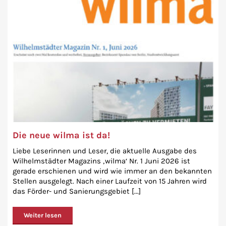
Die neue wilma ist da!
Liebe Leserinnen und Leser, die aktuelle Ausgabe des
Wilhelmstädter Magazins ‚wilma‘ Nr. 1 Juni 2026 ist
gerade erschienen und wird wie immer an den bekannten
Stellen ausgelegt. Nach einer Laufzeit von 15 Jahren wird
das Förder- und Sanierungsgebiet [...]
Weiter lesen