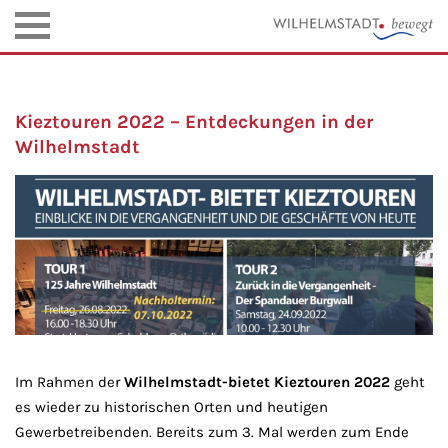
Kieztouren 2022 – Entdeckungen in der
Wilhelmstadt
Im Rahmen der
Wilhelmstadt-bietet Kieztouren 2022
geht
es wieder zu historischen Orten und heutigen
Gewerbetreibenden. Bereits zum 3. Mal werden zum Ende