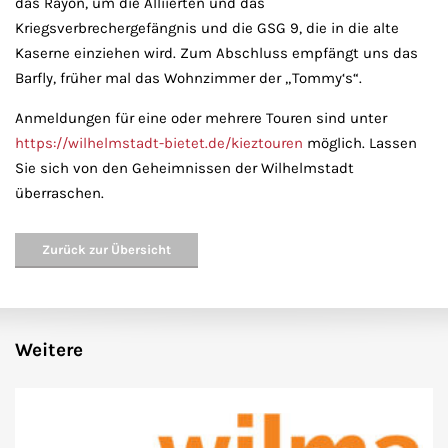
das Rayon, um die Alliierten und das
Kriegsverbrechergefängnis und die GSG 9, die in die alte
Kaserne einziehen wird. Zum Abschluss empfängt uns das
Barfly, früher mal das Wohnzimmer der „Tommy‘s“.
Anmeldungen für eine oder mehrere Touren sind unter
https://wilhelmstadt-bietet.de/kieztouren
möglich. Lassen
Sie sich von den Geheimnissen der Wilhelmstadt
überraschen.
Zurück zur Übersicht
Weitere