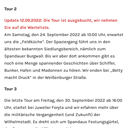
Tour 2
Update 12.09.2022: Die Tour ist ausgebucht, wir nehmen
Sie auf die Warteliste.
Am Samstag, den 24. September 2022 ab 10:00 Uhr, erwartet
uns die „Feldküche“. Der Spaziergang führt uns in den
ältesten bekannten Siedlungsbereich, nämlich zum
Spandauer Burgwall. Bis wir aber dort ankommen gibt es
noch eine Menge spannender Geschichten über Schiffer,
Bunker, Hafen und Madonnen zu hören. Wir enden bei „Betty
macht Druck“ in der Weißenburger Straße.
Tour 3
Die letzte Tour am Freitag, den 30. September 2022 ab 16:00
Uhr, startet bei Juwelier Foryta und wir erfahren mehr über
die militärische Vergangenheit (und Zukunft) der
Wilhelmstadt. Es dreht sich um Spandaus Festungsgürtel,