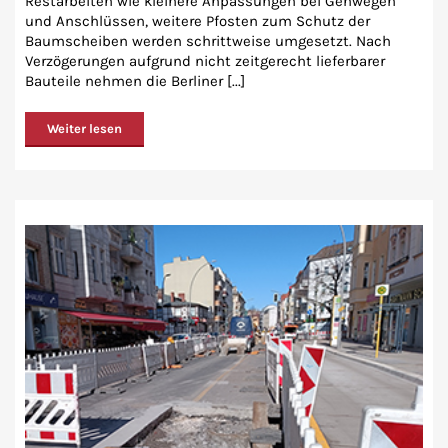
Restarbeiten wie kleinere Anpassungen bei Gehwegen
und Anschlüssen, weitere Pfosten zum Schutz der
Baumscheiben werden schrittweise umgesetzt. Nach
Verzögerungen aufgrund nicht zeitgerecht lieferbarer
Bauteile nehmen die Berliner [...]
Weiter lesen