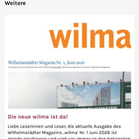
Weitere
Die neue wilma ist da!
Liebe Leserinnen und Leser, die aktuelle Ausgabe des
Wilhelmstädter Magazins ‚wilma‘ Nr. 1 Juni 2026 ist
gerade erschienen und wird wie immer an den bekannten