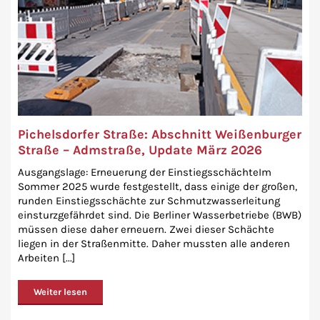
Pichelsdorfer Straße: Abschnitt Weißenburger
Straße – Admstraße, Update März 2026
Ausgangslage: Erneuerung der EinstiegsschächteIm
Sommer 2025 wurde festgestellt, dass einige der großen,
runden Einstiegsschächte zur Schmutzwasserleitung
einsturzgefährdet sind. Die Berliner Wasserbetriebe (BWB)
müssen diese daher erneuern. Zwei dieser Schächte
liegen in der Straßenmitte. Daher mussten alle anderen
Arbeiten [...]
Weiter lesen