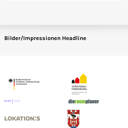
Bilder/Impressionen Headline