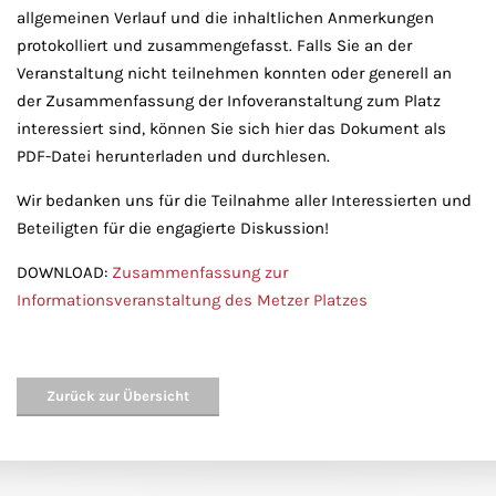
allgemeinen Verlauf und die inhaltlichen Anmerkungen
protokolliert und zusammengefasst. Falls Sie an der
Veranstaltung nicht teilnehmen konnten oder generell an
der Zusammenfassung der Infoveranstaltung zum Platz
interessiert sind, können Sie sich hier das Dokument als
PDF-Datei herunterladen und durchlesen.
Wir bedanken uns für die Teilnahme aller Interessierten und
Beteiligten für die engagierte Diskussion!
DOWNLOAD:
Zusammenfassung zur
Informationsveranstaltung des Metzer Platzes
Zurück zur Übersicht