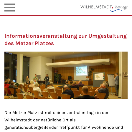
Informationsveranstaltung zur Umgestaltung
des Metzer Platzes
Der Metzer Platz ist mit seiner zentralen Lage in der
Wilhelmstadt der natürliche Ort als
generationsübergreifender Treffpunkt für Anwohnende und