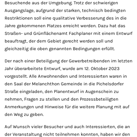
Besuchende aus der Umgebung. Trotz der schwierigen
Ausgangslage, aufgrund der starken, technisch bedingten
Restriktionen soll eine qualitative Verbesserung des in die
Jahre gekommenen Platzes erreicht werden. Dazu hat das
Straßen- und Grünflächenamt Fachplaner mit einem Entwurf
beauftragt, der dem Gebiet gerecht werden soll und
gleichzeitig die oben genannten Bedingungen erfüllt.
Der nach einer Beteiligung der Gewerbetreibenden im letzten
Jahr überarbeitete Entwurf, wurde am 12. Oktober 2023
vorgestellt. Alle Anwohnenden und Interessierten waren in
den Saal der Melanchthon Gemeinde in die Pichelsdorfer
Straße eingeladen, den Planentwurf in Augenschein zu
nehmen, Fragen zu stellen und den Prozessbeteiligten
Anmerkungen und Hinweise für die weitere Planung mit auf
den Weg zu geben.
Auf Wunsch vieler Besucher und auch Interessierten, die an
der Veranstaltung nicht teilnehmen konnten, haben wir den