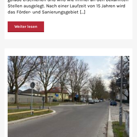
Stellen ausgelegt. Nach einer Laufzeit von 15 Jahren wird
das Förder- und Sanierungsgebiet [...]
Weiter lesen