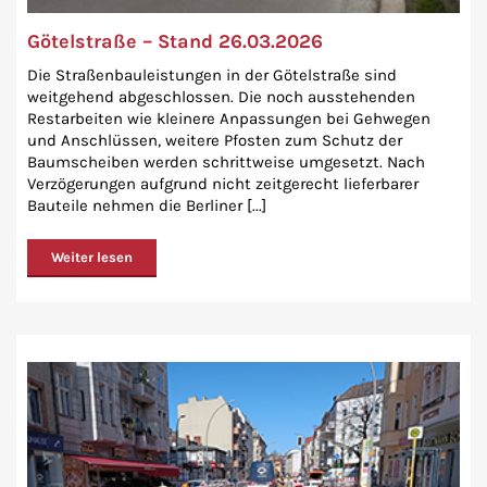
Götelstraße – Stand 26.03.2026
Die Straßenbauleistungen in der Götelstraße sind
weitgehend abgeschlossen. Die noch ausstehenden
Restarbeiten wie kleinere Anpassungen bei Gehwegen
und Anschlüssen, weitere Pfosten zum Schutz der
Baumscheiben werden schrittweise umgesetzt. Nach
Verzögerungen aufgrund nicht zeitgerecht lieferbarer
Bauteile nehmen die Berliner [...]
Weiter lesen