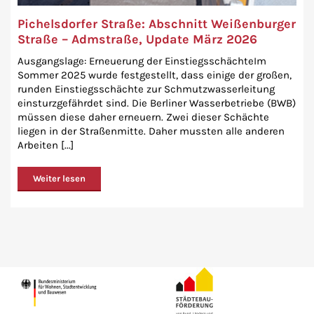
Pichelsdorfer Straße: Abschnitt Weißenburger
Straße – Admstraße, Update März 2026
Ausgangslage: Erneuerung der EinstiegsschächteIm
Sommer 2025 wurde festgestellt, dass einige der großen,
runden Einstiegsschächte zur Schmutzwasserleitung
einsturzgefährdet sind. Die Berliner Wasserbetriebe (BWB)
müssen diese daher erneuern. Zwei dieser Schächte
liegen in der Straßenmitte. Daher mussten alle anderen
Arbeiten [...]
Weiter lesen