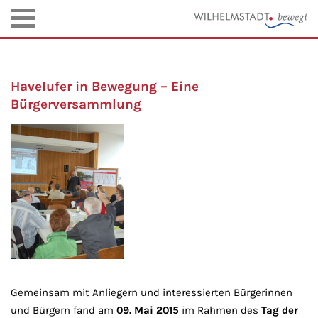
Havelufer in Bewegung – Eine
Bürgerversammlung
Gemeinsam mit Anliegern und interessierten Bürgerinnen
und Bürgern fand am
09. Mai 2015
im Rahmen des
Tag der