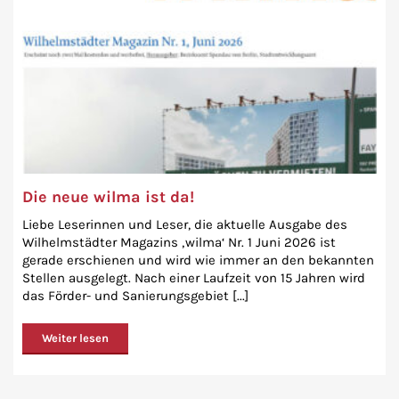
Die neue wilma ist da!
Liebe Leserinnen und Leser, die aktuelle Ausgabe des
Wilhelmstädter Magazins ‚wilma‘ Nr. 1 Juni 2026 ist
gerade erschienen und wird wie immer an den bekannten
Stellen ausgelegt. Nach einer Laufzeit von 15 Jahren wird
das Förder- und Sanierungsgebiet [...]
Weiter lesen