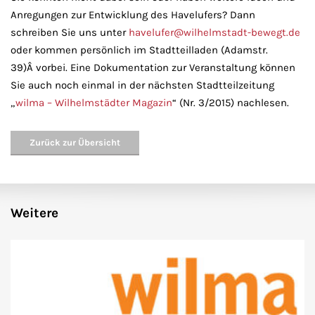
Anregungen zur Entwicklung des Havelufers? Dann
schreiben Sie uns unter
havelufer@wilhelmstadt-bewegt.de
oder kommen persönlich im Stadtteilladen (Adamstr.
39)Â vorbei. Eine Dokumentation zur Veranstaltung können
Sie auch noch einmal in der nächsten Stadtteilzeitung
„
wilma – Wilhelmstädter Magazin
“ (Nr. 3/2015) nachlesen.
Zurück zur Übersicht
Weitere