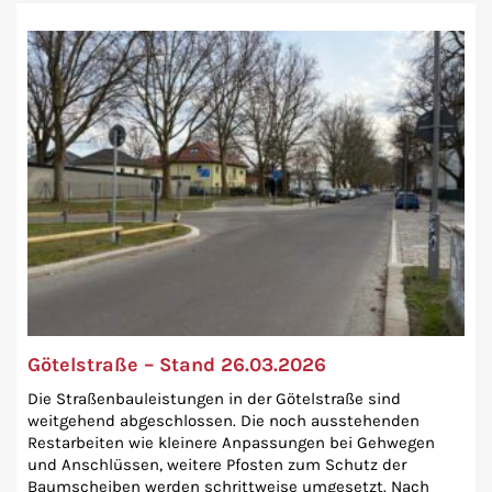
Götelstraße – Stand 26.03.2026
Die Straßenbauleistungen in der Götelstraße sind
weitgehend abgeschlossen. Die noch ausstehenden
Restarbeiten wie kleinere Anpassungen bei Gehwegen
und Anschlüssen, weitere Pfosten zum Schutz der
Baumscheiben werden schrittweise umgesetzt. Nach