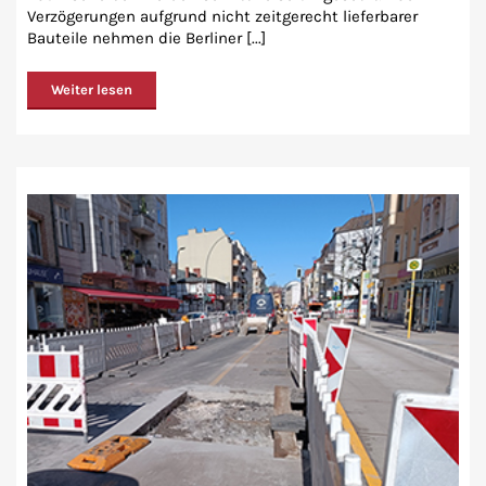
Verzögerungen aufgrund nicht zeitgerecht lieferbarer
Bauteile nehmen die Berliner [...]
Weiter lesen