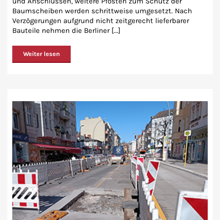
und Anschlüssen, weitere Pfosten zum Schutz der
Baumscheiben werden schrittweise umgesetzt. Nach
Verzögerungen aufgrund nicht zeitgerecht lieferbarer
Bauteile nehmen die Berliner [...]
Weiter lesen