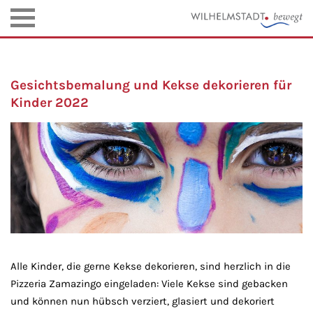
Gesichtsbemalung und Kekse dekorieren für
Kinder 2022
Alle Kinder, die gerne Kekse dekorieren, sind herzlich in die
Pizzeria Zamazingo eingeladen: Viele Kekse sind gebacken
und können nun hübsch verziert, glasiert und dekoriert