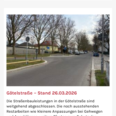
Götelstraße – Stand 26.03.2026
Die Straßenbauleistungen in der Götelstraße sind
weitgehend abgeschlossen. Die noch ausstehenden
Restarbeiten wie kleinere Anpassungen bei Gehwegen