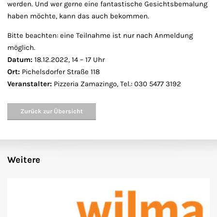
werden. Und wer gerne eine fantastische Gesichtsbemalung
haben möchte, kann das auch bekommen.
Bitte beachten: eine Teilnahme ist nur nach Anmeldung
möglich.
Datum:
18.12.2022, 14 – 17 Uhr
Ort:
Pichelsdorfer Straße 118
Veranstalter:
Pizzeria Zamazingo, Tel.: 030 5477 3192
Zurück zur Übersicht
Weitere