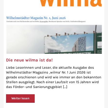
Die neue wilma ist da!
Liebe Leserinnen und Leser, die aktuelle Ausgabe des
Wilhelmstädter Magazins ‚wilma‘ Nr. 1 Juni 2026 ist
gerade erschienen und wird wie immer an den bekannten
Stellen ausgelegt. Nach einer Laufzeit von 15 Jahren wird
das Förder- und Sanierungsgebiet [...]
Weiter lesen