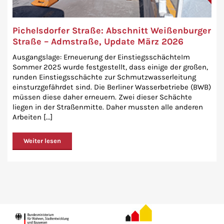
Pichelsdorfer Straße: Abschnitt Weißenburger
Straße – Admstraße, Update März 2026
Ausgangslage: Erneuerung der EinstiegsschächteIm
Sommer 2025 wurde festgestellt, dass einige der großen,
runden Einstiegsschächte zur Schmutzwasserleitung
einsturzgefährdet sind. Die Berliner Wasserbetriebe (BWB)
müssen diese daher erneuern. Zwei dieser Schächte
liegen in der Straßenmitte. Daher mussten alle anderen
Arbeiten [...]
Weiter lesen