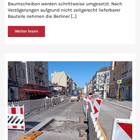
Baumscheiben werden schrittweise umgesetzt. Nach
Verzögerungen aufgrund nicht zeitgerecht lieferbarer
Bauteile nehmen die Berliner [...]
Weiter lesen