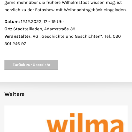
gerne mehr über die frühere Wilhelmstadt wissen mag, ist
herzlich zu der Fotoshow mit Weihnachtsgebäck eingeladen.
Datum:
12.12.2022, 17 – 19 Uhr
Ort:
Stadtteilladen, Adamstraße 39
Veranstalter:
AG „Geschichte und Geschichten“, Tel.: 030
301 246 97
Zurück zur Übersicht
Weitere