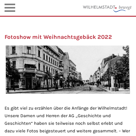
Fotoshow mit Weihnachtsgebäck 2022
Es gibt viel zu erzählen über die Anfänge der Wilhelmstadt!
Unsere Damen und Herren der AG „Geschichte und
Geschichten“ haben sie teilweise noch selbst erlebt und
dazu viele Fotos beigesteuert und weitere gesammelt. – Wer