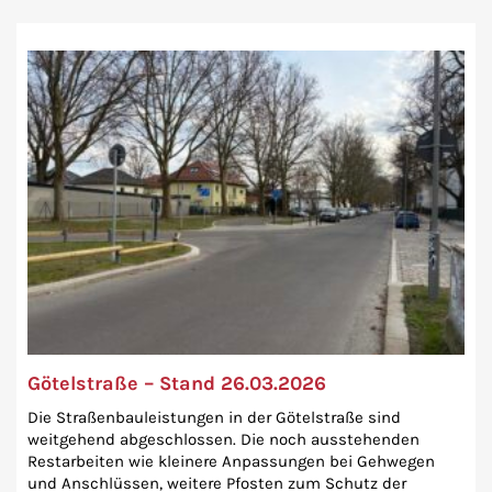
Götelstraße – Stand 26.03.2026
Die Straßenbauleistungen in der Götelstraße sind
weitgehend abgeschlossen. Die noch ausstehenden
Restarbeiten wie kleinere Anpassungen bei Gehwegen
und Anschlüssen, weitere Pfosten zum Schutz der