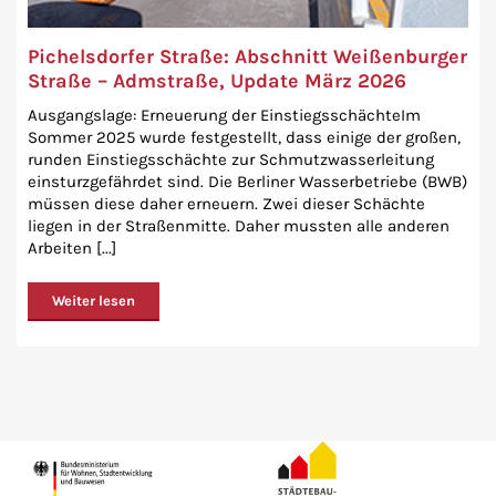
Pichelsdorfer Straße: Abschnitt Weißenburger
Straße – Admstraße, Update März 2026
Ausgangslage: Erneuerung der EinstiegsschächteIm
Sommer 2025 wurde festgestellt, dass einige der großen,
runden Einstiegsschächte zur Schmutzwasserleitung
einsturzgefährdet sind. Die Berliner Wasserbetriebe (BWB)
müssen diese daher erneuern. Zwei dieser Schächte
liegen in der Straßenmitte. Daher mussten alle anderen
Arbeiten [...]
Weiter lesen