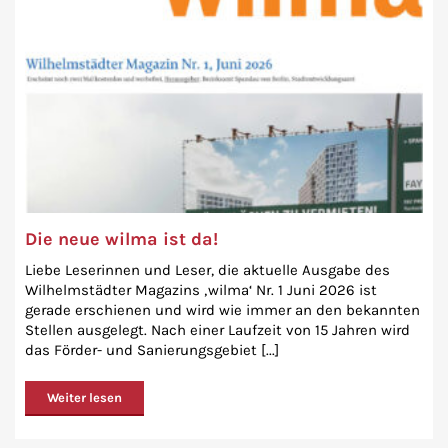
Die neue wilma ist da!
Liebe Leserinnen und Leser, die aktuelle Ausgabe des
Wilhelmstädter Magazins ‚wilma‘ Nr. 1 Juni 2026 ist
gerade erschienen und wird wie immer an den bekannten
Stellen ausgelegt. Nach einer Laufzeit von 15 Jahren wird
das Förder- und Sanierungsgebiet [...]
Weiter lesen