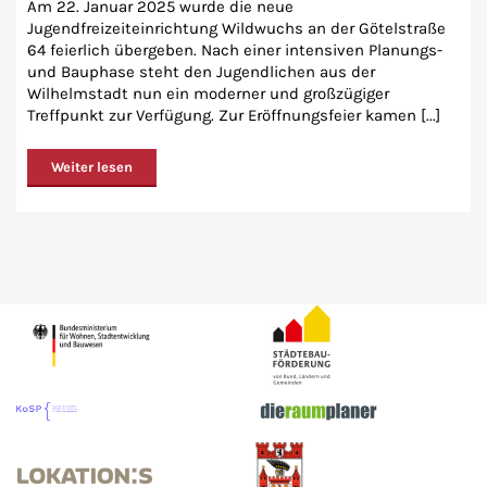
Am 22. Januar 2025 wurde die neue
Jugendfreizeiteinrichtung Wildwuchs an der Götelstraße
64 feierlich übergeben. Nach einer intensiven Planungs-
und Bauphase steht den Jugendlichen aus der
Wilhelmstadt nun ein moderner und großzügiger
Treffpunkt zur Verfügung. Zur Eröffnungsfeier kamen [...]
Weiter lesen