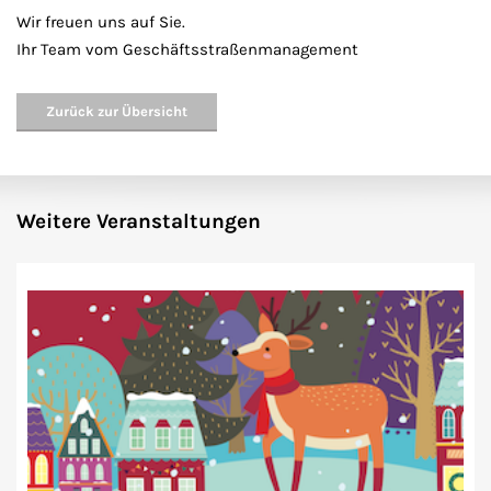
Wir freuen uns auf Sie.
Ihr Team vom Geschäftsstraßenmanagement
Zurück zur Übersicht
Weitere Veranstaltungen