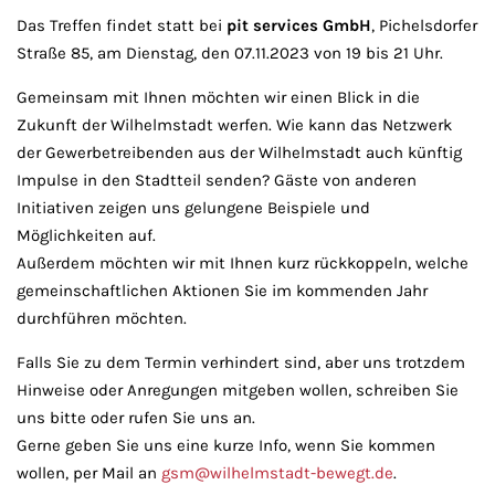
Das Treffen findet statt bei
pit services GmbH
, Pichelsdorfer
Straße 85, am Dienstag, den 07.11.2023 von 19 bis 21 Uhr.
Gemeinsam mit Ihnen möchten wir einen Blick in die
Zukunft der Wilhelmstadt werfen. Wie kann das Netzwerk
der Gewerbetreibenden aus der Wilhelmstadt auch künftig
Impulse in den Stadtteil senden? Gäste von anderen
Initiativen zeigen uns gelungene Beispiele und
Möglichkeiten auf.
Außerdem möchten wir mit Ihnen kurz rückkoppeln, welche
gemeinschaftlichen Aktionen Sie im kommenden Jahr
durchführen möchten.
Falls Sie zu dem Termin verhindert sind, aber uns trotzdem
Hinweise oder Anregungen mitgeben wollen, schreiben Sie
uns bitte oder rufen Sie uns an.
Gerne geben Sie uns eine kurze Info, wenn Sie kommen
wollen, per Mail an
gsm@wilhelmstadt-bewegt.de
.