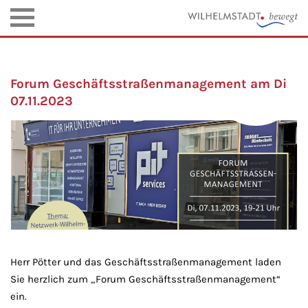
Forum Geschäftsstraßenmanagement am Di
07.11.2023
Herr Pötter und das Geschäftsstraßenmanagement laden
Sie herzlich zum „Forum Geschäftsstraßenmanagement“
ein.