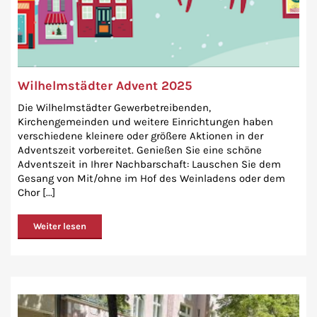
Wilhelmstädter Advent 2025
Die Wilhelmstädter Gewerbetreibenden,
Kirchengemeinden und weitere Einrichtungen haben
verschiedene kleinere oder größere Aktionen in der
Adventszeit vorbereitet. Genießen Sie eine schöne
Adventszeit in Ihrer Nachbarschaft: Lauschen Sie dem
Gesang von Mit/ohne im Hof des Weinladens oder dem
Chor [...]
Weiter lesen