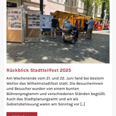
Rückblick Stadtteilfest 2025
Am Wochenende vom 21. und 22. Juni fand bei bestem
Wetter das Wilhelmstadtfest statt. Die Besucherinnen
und Besucher wurden von einem bunten
Bühnenprogramm und verschiedenen Ständen begrüßt.
Auch das Stadtplanungsamt und wir als
Gebietsbetreuung waren am Sonntag vor [...]