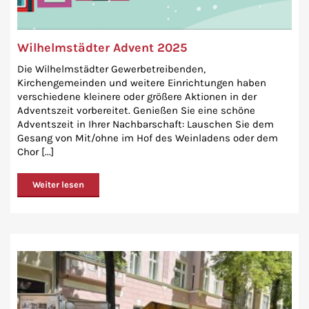
Wilhelmstädter Advent 2025
Die Wilhelmstädter Gewerbetreibenden,
Kirchengemeinden und weitere Einrichtungen haben
verschiedene kleinere oder größere Aktionen in der
Adventszeit vorbereitet. Genießen Sie eine schöne
Adventszeit in Ihrer Nachbarschaft: Lauschen Sie dem
Gesang von Mit/ohne im Hof des Weinladens oder dem
Chor [...]
Weiter lesen