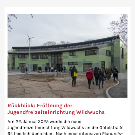
Rückblick: Eröffnung der
Jugendfreizeiteinrichtung Wildwuchs
Am 22. Januar 2025 wurde die neue
Jugendfreizeiteinrichtung Wildwuchs an der Götelstraße
64 feierlich übergeben. Nach einer intensiven Planungs-