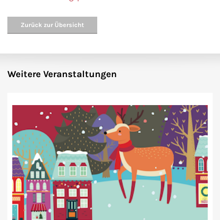
Zurück zur Übersicht
Weitere Veranstaltungen