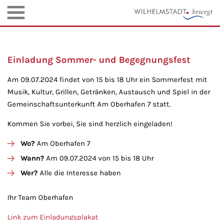
Einladung Sommer- und Begegnungsfest
Am 09.07.2024 findet von 15 bis 18 Uhr ein Sommerfest mit
Musik, Kultur, Grillen, Getränken, Austausch und Spiel in der
Gemeinschaftsunterkunft Am Oberhafen 7 statt.
Kommen Sie vorbei, Sie sind herzlich eingeladen!
Wo?
Am Oberhafen 7
Wann?
Am 09.07.2024 von 15 bis 18 Uhr
Wer?
Alle die Interesse haben
Ihr Team Oberhafen
Link zum Einladungsplakat