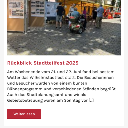
Rückblick Stadtteilfest 2025
Am Wochenende vom 21. und 22. Juni fand bei bestem
Wetter das Wilhelmstadtfest statt. Die Besucherinnen
und Besucher wurden von einem bunten
Bühnenprogramm und verschiedenen Ständen begrüßt.
Auch das Stadtplanungsamt und wir als
Gebietsbetreuung waren am Sonntag vor [...]
Weiter lesen