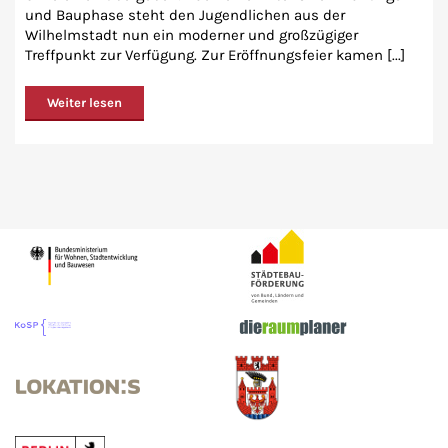
und Bauphase steht den Jugendlichen aus der
Wilhelmstadt nun ein moderner und großzügiger
Treffpunkt zur Verfügung. Zur Eröffnungsfeier kamen [...]
Weiter lesen