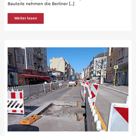
Bauteile nehmen die Berliner [...]
Weiter lesen