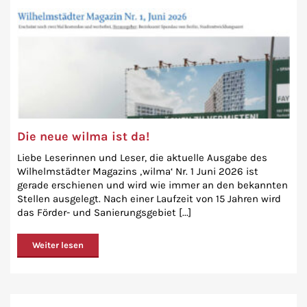
Die neue wilma ist da!
Liebe Leserinnen und Leser, die aktuelle Ausgabe des
Wilhelmstädter Magazins ‚wilma‘ Nr. 1 Juni 2026 ist
gerade erschienen und wird wie immer an den bekannten
Stellen ausgelegt. Nach einer Laufzeit von 15 Jahren wird
das Förder- und Sanierungsgebiet [...]
Weiter lesen