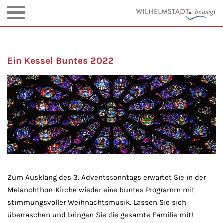
Ein Kessel Buntes 2022
Zum Ausklang des 3. Adventssonntags erwartet Sie in der
Melanchthon-Kirche wieder eine buntes Programm mit
stimmungsvoller Weihnachtsmusik. Lassen Sie sich
überraschen und bringen Sie die gesamte Familie mit!