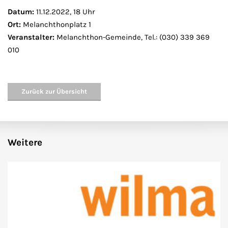
Datum:
11.12.2022, 18 Uhr
Ort:
Melanchthonplatz 1
Veranstalter:
Melanchthon-Gemeinde, Tel.: (030) 339 369
010
Zurück zur Übersicht
Weitere