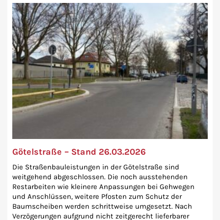
Götelstraße – Stand 26.03.2026
Die Straßenbauleistungen in der Götelstraße sind
weitgehend abgeschlossen. Die noch ausstehenden
Restarbeiten wie kleinere Anpassungen bei Gehwegen
und Anschlüssen, weitere Pfosten zum Schutz der
Baumscheiben werden schrittweise umgesetzt. Nach
Verzögerungen aufgrund nicht zeitgerecht lieferbarer