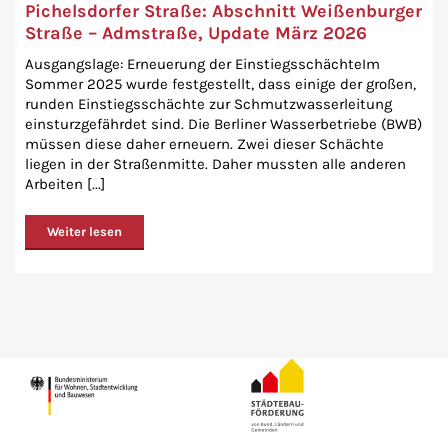
Pichelsdorfer Straße: Abschnitt Weißenburger
Straße – Admstraße, Update März 2026
Ausgangslage: Erneuerung der EinstiegsschächteIm
Sommer 2025 wurde festgestellt, dass einige der großen,
runden Einstiegsschächte zur Schmutzwasserleitung
einsturzgefährdet sind. Die Berliner Wasserbetriebe (BWB)
müssen diese daher erneuern. Zwei dieser Schächte
liegen in der Straßenmitte. Daher mussten alle anderen
Arbeiten [...]
Weiter lesen