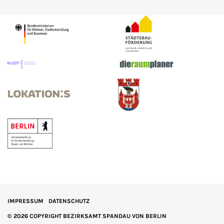
IMPRESSUM
DATENSCHUTZ
© 2026 COPYRIGHT BEZIRKSAMT SPANDAU VON BERLIN