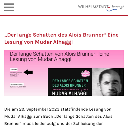
„Der lange Schatten des Alois Brunner“ Eine
Lesung von Mudar Alhaggi
Die am 29. September 2023 stattfindende Lesung von
Mudar Alhaggi zum Buch „Der lange Schatten des Alois
Brunner“ muss leider aufgrund der Schließung der