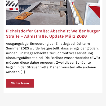
Pichelsdorfer Straße: Abschnitt Weißenburger
Straße – Admstraße, Update März 2026
Ausgangslage: Erneuerung der EinstiegsschächteIm
Sommer 2025 wurde festgestellt, dass einige der großen,
runden Einstiegsschächte zur Schmutzwasserleitung
einsturzgefährdet sind. Die Berliner Wasserbetriebe (BWB)
müssen diese daher erneuern. Zwei dieser Schächte
liegen in der Straßenmitte. Daher mussten alle anderen
Arbeiten [...]
Weiter lesen