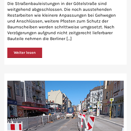
Die Straßenbauleistungen in der Götelstraße sind
weitgehend abgeschlossen. Die noch ausstehenden
Restarbeiten wie kleinere Anpassungen bei Gehwegen
und Anschlüssen, weitere Pfosten zum Schutz der
Baumscheiben werden schrittweise umgesetzt. Nach
Verzögerungen aufgrund nicht zeitgerecht lieferbarer
Bauteile nehmen die Berliner [...]
Weiter lesen