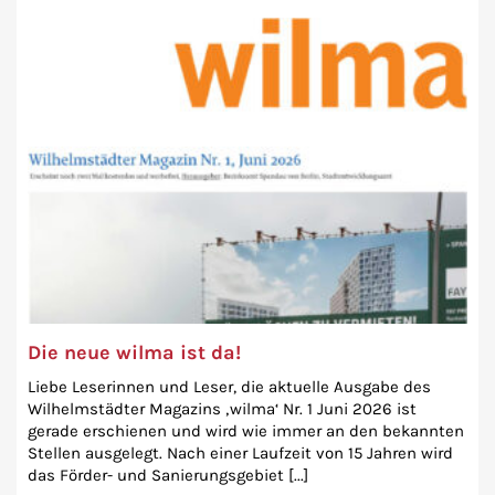
Die neue wilma ist da!
Liebe Leserinnen und Leser, die aktuelle Ausgabe des
Wilhelmstädter Magazins ‚wilma‘ Nr. 1 Juni 2026 ist
gerade erschienen und wird wie immer an den bekannten
Stellen ausgelegt. Nach einer Laufzeit von 15 Jahren wird
das Förder- und Sanierungsgebiet [...]