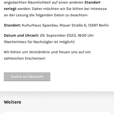
angedachten Räumlichkeit auf einen anderen
Standort
verlegt
werden. Daher möchten wir Sie bitten bei Interesse
an der Lesung die folgenden Daten zu beachten:
Standort:
Kulturhaus Spandau, Mauer Straße 6, 13597 Berlin
Datum und Uhrzeit:
29. September 2023, 18:00 Uhr
(Nacheinlass für Nachzügler ist möglich)
Wir bitten um Verständnis und freuen uns auf ein
zahlreichen Erscheinen!
Zurück zur Übersicht
Weitere