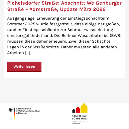
Pichelsdorfer Straße: Abschnitt Weißenburger
Straße – Admstraße, Update März 2026
Ausgangslage: Erneuerung der EinstiegsschächteIm
Sommer 2025 wurde festgestellt, dass einige der großen,
runden Einstiegsschächte zur Schmutzwasserleitung
einsturzgefährdet sind. Die Berliner Wasserbetriebe (BWB)
müssen diese daher erneuern. Zwei dieser Schächte
liegen in der Straßenmitte. Daher mussten alle anderen
Arbeiten [...]
Weiter lesen