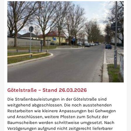
Götelstraße – Stand 26.03.2026
Die Straßenbauleistungen in der Götelstraße sind
weitgehend abgeschlossen. Die noch ausstehenden
Restarbeiten wie kleinere Anpassungen bei Gehwegen
und Anschlüssen, weitere Pfosten zum Schutz der
Baumscheiben werden schrittweise umgesetzt. Nach
Verzögerungen aufgrund nicht zeitgerecht lieferbarer