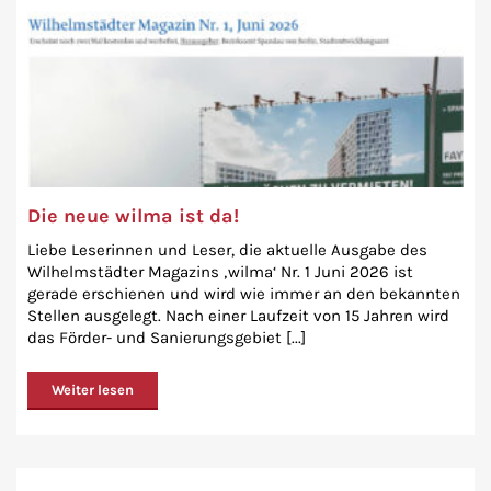
Die neue wilma ist da!
Liebe Leserinnen und Leser, die aktuelle Ausgabe des
Wilhelmstädter Magazins ‚wilma‘ Nr. 1 Juni 2026 ist
gerade erschienen und wird wie immer an den bekannten
Stellen ausgelegt. Nach einer Laufzeit von 15 Jahren wird
das Förder- und Sanierungsgebiet [...]
Weiter lesen