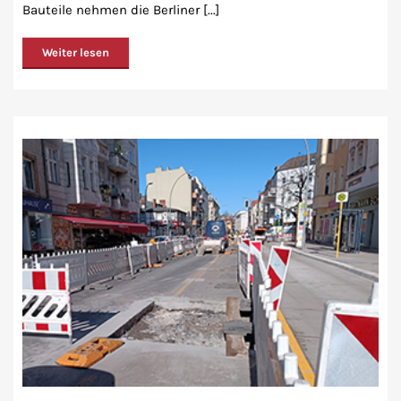
Bauteile nehmen die Berliner [...]
Weiter lesen