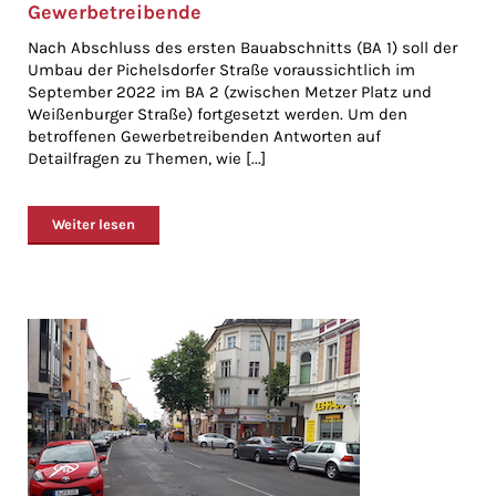
Gewerbetreibende
Nach Abschluss des ersten Bauabschnitts (BA 1) soll der
Umbau der Pichelsdorfer Straße voraussichtlich im
September 2022 im BA 2 (zwischen Metzer Platz und
Weißenburger Straße) fortgesetzt werden. Um den
betroffenen Gewerbetreibenden Antworten auf
Detailfragen zu Themen, wie [...]
Weiter lesen