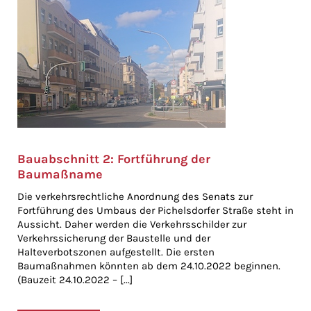
Bauabschnitt 2: Fortführung der
Baumaßname
Die verkehrsrechtliche Anordnung des Senats zur
Fortführung des Umbaus der Pichelsdorfer Straße steht in
Aussicht. Daher werden die Verkehrsschilder zur
Verkehrssicherung der Baustelle und der
Halteverbotszonen aufgestellt. Die ersten
Baumaßnahmen könnten ab dem 24.10.2022 beginnen.
(Bauzeit 24.10.2022 – [...]