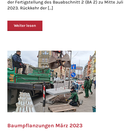
der Fertigstellung des Bauabschnitt 2 (BA 2) zu Mitte Juli
2023. Rückkehr der [...]
Weiter lesen
Baumpflanzungen März 2023