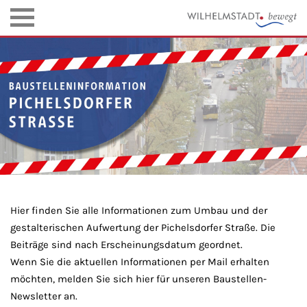
Hier finden Sie alle Informationen zum Umbau und der
gestalterischen Aufwertung der Pichelsdorfer Straße. Die
Beiträge sind nach Erscheinungsdatum geordnet.
Wenn Sie die aktuellen Informationen per Mail erhalten
möchten, melden Sie sich hier für unseren Baustellen-
Newsletter an.