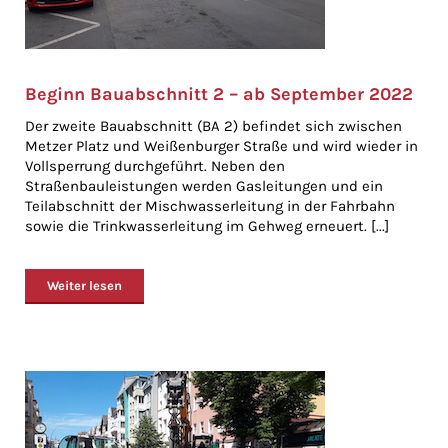
Beginn Bauabschnitt 2 – ab September 2022
Der zweite Bauabschnitt (BA 2) befindet sich zwischen
Metzer Platz und Weißenburger Straße und wird wieder in
Vollsperrung durchgeführt. Neben den
Straßenbauleistungen werden Gasleitungen und ein
Teilabschnitt der Mischwasserleitung in der Fahrbahn
sowie die Trinkwasserleitung im Gehweg erneuert. [...]
Weiter lesen