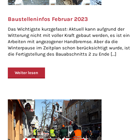
Baustelleninfos Februar 2023
Das Wichtigste kurzgefasst: Aktuell kann aufgrund der
Witterung nicht mit voller Kraft gebaut werden, es ist ein
Arbeiten mit angezogener Handbremse. Aber da die
Winterpause im Zeitplan schon berücksichtigt wurde, ist
die Fertigstellung des Bauabschnitts 2 zu Ende [...]
Weiter lesen