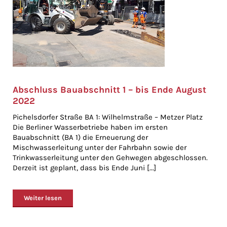
Abschluss Bauabschnitt 1 – bis Ende August
2022
Pichelsdorfer Straße BA 1: Wilhelmstraße – Metzer Platz
Die Berliner Wasserbetriebe haben im ersten
Bauabschnitt (BA 1) die Erneuerung der
Mischwasserleitung unter der Fahrbahn sowie der
Trinkwasserleitung unter den Gehwegen abgeschlossen.
Derzeit ist geplant, dass bis Ende Juni [...]
Weiter lesen