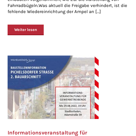
Fahrradbügeln.Was aktuell die Freigabe verhindert, ist die
fehlende Wiedereinrichtung der Ampel an [...]
Weiter lesen
Informationsveranstaltung für