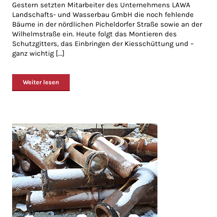
Gestern setzten Mitarbeiter des Unternehmens LAWA
Landschafts- und Wasserbau GmbH die noch fehlende
Bäume in der nördlichen Picheldorfer Straße sowie an der
Wilhelmstraße ein. Heute folgt das Montieren des
Schutzgitters, das Einbringen der Kiesschüttung und –
ganz wichtig [...]
Weiter lesen