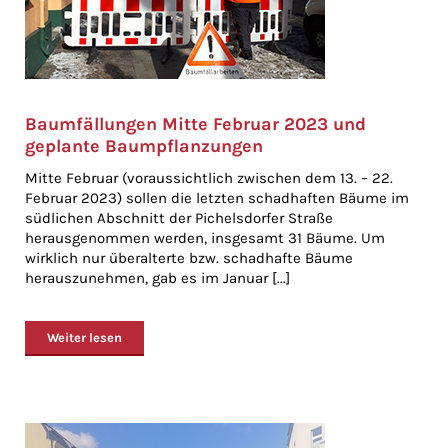
Baumfällungen Mitte Februar 2023 und
geplante Baumpflanzungen
Mitte Februar (voraussichtlich zwischen dem 13. – 22.
Februar 2023) sollen die letzten schadhaften Bäume im
südlichen Abschnitt der Pichelsdorfer Straße
herausgenommen werden, insgesamt 31 Bäume. Um
wirklich nur überalterte bzw. schadhafte Bäume
herauszunehmen, gab es im Januar [...]
Weiter lesen