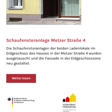
Schaufensteranlage Metzer Straße 4
Die Schaufensteranlagen der beiden Ladenlokale im
Erdgeschoss des Hauses in der Metzer Straße 4 wurden
ausgetauscht und die Fassade in der Erdgeschosszone
neu gestaltet.
Weiter lesen