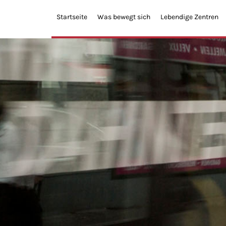
Startseite
Was bewegt sich
Lebendige Zentren