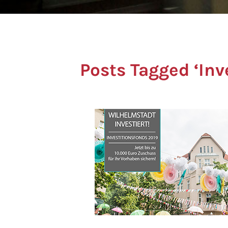
Posts Tagged ‘Inv