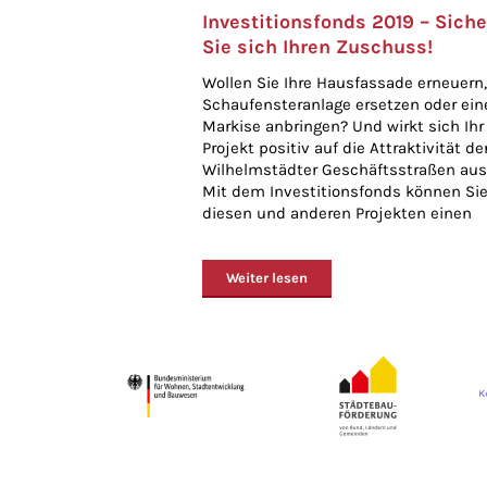
Investitionsfonds 2019 – Siche
Sie sich Ihren Zuschuss!
Wollen Sie Ihre Hausfassade erneuern,
Schaufensteranlage ersetzen oder ein
Markise anbringen? Und wirkt sich Ihr
Projekt positiv auf die Attraktivität de
Wilhelmstädter Geschäftsstraßen aus
Mit dem Investitionsfonds können Sie
diesen und anderen Projekten einen
Zuschuss [...]
Weiter lesen