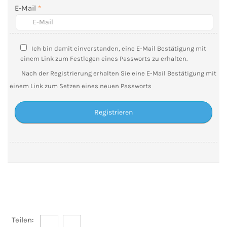
E-Mail
*
Ich bin damit einverstanden, eine E-Mail Bestätigung mit
einem Link zum Festlegen eines Passworts zu erhalten.
Nach der Registrierung erhalten Sie eine E-Mail Bestätigung mit
einem Link zum Setzen eines neuen Passworts
Teilen: