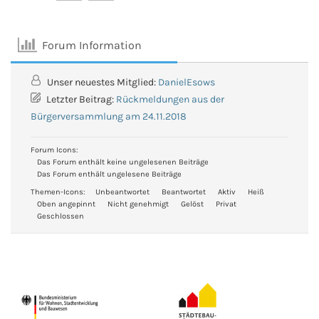
Forum Information
Unser neuestes Mitglied:
DanielEsows
Letzter Beitrag:
Rückmeldungen aus der
Bürgerversammlung am 24.11.2018
Forum Icons:
Das Forum enthält keine ungelesenen Beiträge
Das Forum enthält ungelesene Beiträge
Themen-Icons:
Unbeantwortet
Beantwortet
Aktiv
Heiß
Oben angepinnt
Nicht genehmigt
Gelöst
Privat
Geschlossen