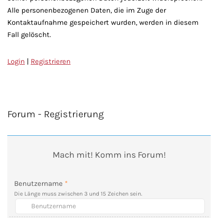
Alle personenbezogenen Daten, die im Zuge der
Kontaktaufnahme gespeichert wurden, werden in diesem
Fall gelöscht.
Login
|
Registrieren
Forum - Registrierung
Mach mit! Komm ins Forum!
Benutzername
*
Die Länge muss zwischen 3 und 15 Zeichen sein.