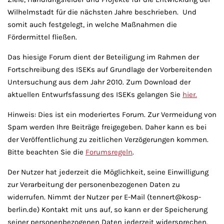
Wilhelmstadt für die nächsten Jahre beschrieben. Und
somit auch festgelegt, in welche Maßnahmen die
Fördermittel fließen.
Das hiesige Forum dient der Beteiligung im Rahmen der
Fortschreibung des ISEKs auf Grundlage der Vorbereitenden
Untersuchung aus dem Jahr 2010. Zum Download der
aktuellen Entwurfsfassung des ISEKs gelangen Sie
hier.
Hinweis: Dies ist ein moderiertes Forum. Zur Vermeidung von
Spam werden Ihre Beiträge freigegeben. Daher kann es bei
der Veröffentlichung zu zeitlichen Verzögerungen kommen.
Bitte beachten Sie die
Forumsregeln
.
Der Nutzer hat jederzeit die Möglichkeit, seine Einwilligung
zur Verarbeitung der personenbezogenen Daten zu
widerrufen. Nimmt der Nutzer per E-Mail (tennert@kosp-
berlin.de) Kontakt mit uns auf, so kann er der Speicherung
seiner personenbezogenen Daten jederzeit widersprechen.